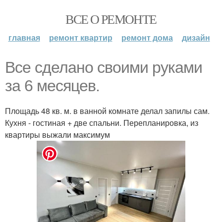
ВСЕ О РЕМОНТЕ
главная
ремонт квартир
ремонт дома
дизайн
Все сделано своими руками
за 6 месяцев.
Площадь 48 кв. м. в ванной комнате делал запилы сам.
Кухня - гостиная + две спальни. Перепланировка, из
квартиры выжали максимум