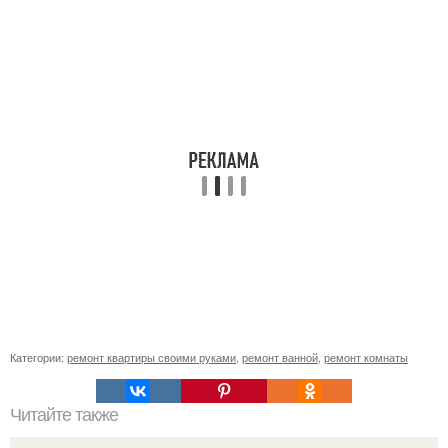
Категории:
ремонт квартиры своими руками
,
ремонт ванной
,
ремонт комнаты
Читайте также