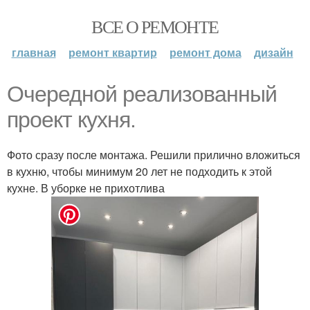
ВСЕ О РЕМОНТЕ
главная
ремонт квартир
ремонт дома
дизайн
Очередной реализованный
проект кухня.
Фото сразу после монтажа. Решили прилично вложиться
в кухню, чтобы минимум 20 лет не подходить к этой
кухне. В уборке не прихотлива