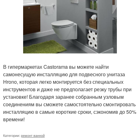
В гипермаркетах Castorama вы можете найти
самонесущую инсталляцию для подвесного унитаза
Hrono, которая легко монтируется без специальных
инструментов и даже не предполагает резку трубы при
установке! Благодаря заранее собранным узловым
соединениям вы сможете самостоятельно смонтировать
инсталляцию в самые короткие сроки, сэкономив до 50%
времени!
Категории:
ремонт ванной