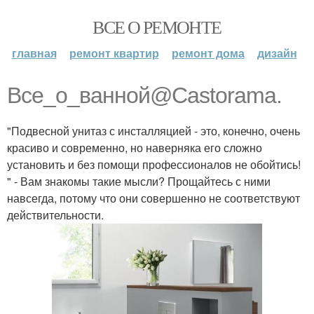
ВСЕ О РЕМОНТЕ
главная
ремонт квартир
ремонт дома
дизайн
Все_о_ванной@Castorama.
"Подвесной унитаз с инсталляцией - это, конечно, очень
красиво и современно, но наверняка его сложно
установить и без помощи профессионалов не обойтись!
" - Вам знакомы такие мысли? Прощайтесь с ними
навсегда, потому что они совершенно не соответствуют
действительности.