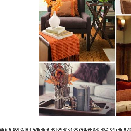
бавьте дополнительные источники освещения: настольные 