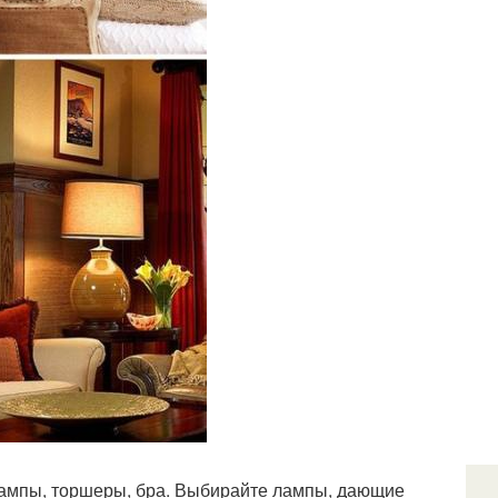
лампы, торшеры, бра. Выбирайте лампы, дающие