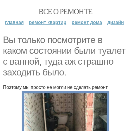
ВСЕ О РЕМОНТЕ
главная
ремонт квартир
ремонт дома
дизайн
Вы только посмотрите в
каком состоянии были туалет
с ванной, туда аж страшно
заходить было.
Поэтому мы просто не могли не сделать ремонт