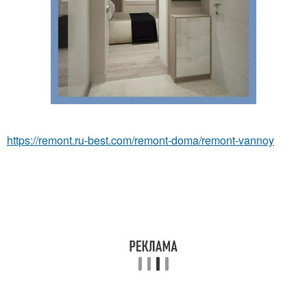
https://remont.ru-best.com/remont-doma/remont-vannoy