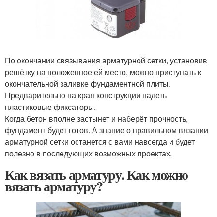
По окончании связывания арматурной сетки, установив
решётку на положенное ей место, можно приступать к
окончательной заливке фундаментной плиты.
Предварительно на края конструкции надеть
пластиковые фиксаторы.
Когда бетон вполне застынет и наберёт прочность,
фундамент будет готов. А знание о правильном вязании
арматурной сетки останется с вами навсегда и будет
полезно в последующих возможных проектах.
Как вязать арматуру. Как можно
вязать арматуру?