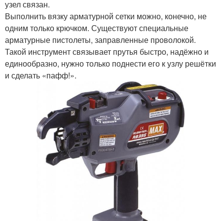
узел связан.
Выполнить вязку арматурной сетки можно, конечно, не
одним только крючком. Существуют специальные
арматурные пистолеты, заправленные проволокой.
Такой инструмент связывает прутья быстро, надёжно и
единообразно, нужно только поднести его к узлу решётки
и сделать «пафф!».