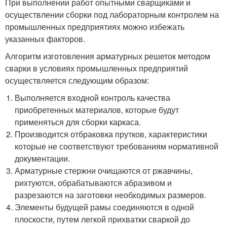
При выполнении работ опытными сварщиками и
осуществлении сборки под лабораторным контролем на
промышленных предприятиях можно избежать
указанных факторов.
Алгоритм изготовления арматурных решеток методом
сварки в условиях промышленных предприятий
осуществляется следующим образом:
Выполняется входной контроль качества
приобретенных материалов, которые будут
применяться для сборки каркаса.
Производится отбраковка прутков, характеристики
которые не соответствуют требованиям нормативной
документации.
Арматурные стержни очищаются от ржавчины,
рихтуются, обрабатываются абразивом и
разрезаются на заготовки необходимых размеров.
Элементы будущей рамы соединяются в одной
плоскости, путем легкой прихватки сваркой до