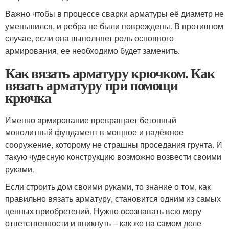
Важно чтобы в процессе сварки арматуры её диаметр не
уменьшился, и ребра не были повреждены. В противном
случае, если она выполняет роль основного
армирования, ее необходимо будет заменить.
Как вязать арматуру крючком. Как
вязать арматуру при помощи
крючка
Именно армирование превращает бетонный
монолитный фундамент в мощное и надёжное
сооружение, которому не страшны проседания грунта. И
такую чудесную конструкцию возможно возвести своими
руками.
Если строить дом своими руками, то знание о том, как
правильно вязать арматуру, становится одним из самых
ценных приобретений. Нужно осознавать всю меру
ответственности и вникнуть – как же на самом деле