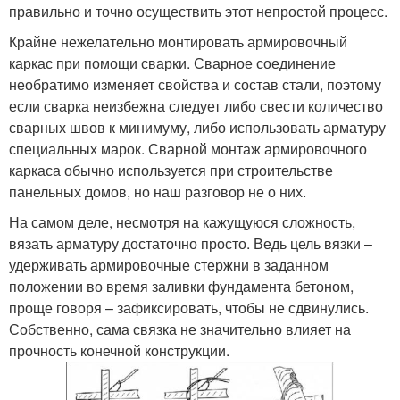
правильно и точно осуществить этот непростой процесс.
Крайне нежелательно монтировать армировочный
каркас при помощи сварки. Сварное соединение
необратимо изменяет свойства и состав стали, поэтому
если сварка неизбежна следует либо свести количество
сварных швов к минимуму, либо использовать арматуру
специальных марок. Сварной монтаж армировочного
каркаса обычно используется при строительстве
панельных домов, но наш разговор не о них.
На самом деле, несмотря на кажущуюся сложность,
вязать арматуру достаточно просто. Ведь цель вязки –
удерживать армировочные стержни в заданном
положении во время заливки фундамента бетоном,
проще говоря – зафиксировать, чтобы не сдвинулись.
Собственно, сама связка не значительно влияет на
прочность конечной конструкции.