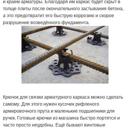
и краем арматуры. Благодаря им каркас будет скрыт в
толще плиты после окончательного застывания бетона,
а это предотвратит его быструю коррозию и скорое
разрушение возведённого фундамента.
Крючок для связки арматурного каркаса можно сделать
самому. Для этого нужен кусочек рифленого
армировочного прута и маленькие подшипники для
ручек. Готовые крючки из магазина быстро портятся и
часто просто неудобны. Ещё бывают винтовые