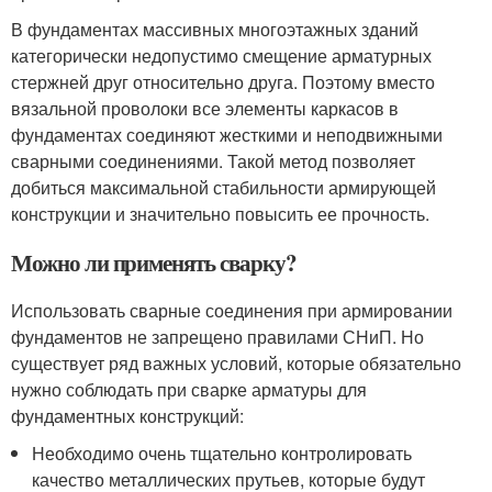
В фундаментах массивных многоэтажных зданий
категорически недопустимо смещение арматурных
стержней друг относительно друга. Поэтому вместо
вязальной проволоки все элементы каркасов в
фундаментах соединяют жесткими и неподвижными
сварными соединениями. Такой метод позволяет
добиться максимальной стабильности армирующей
конструкции и значительно повысить ее прочность.
Можно ли применять сварку?
Использовать сварные соединения при армировании
фундаментов не запрещено правилами СНиП. Но
существует ряд важных условий, которые обязательно
нужно соблюдать при сварке арматуры для
фундаментных конструкций:
Необходимо очень тщательно контролировать
качество металлических прутьев, которые будут