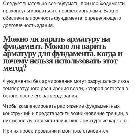
Следует тщательно все обдумать, при необходимости
проконсультироваться с профессионалами. Важно
обеспечить прочность фундамента, определяющего
долговечность здания.
Можно ли варить арматуру на
фундамент. Можно ли варить
арматуру для фундамента, когда и
почему нельзя использовать этот
метод?
Фундаменты без армирования могут разрушаться из-за
температурного расширения влаги, которая остается в
бетоне после его затвердевания.
Чтобы компенсировать растяжение фундаментных
конструкций и предотвратить возникновение трещин, в
них используются металлические арматурные каркасы.
При их проектировании и монтаже становится