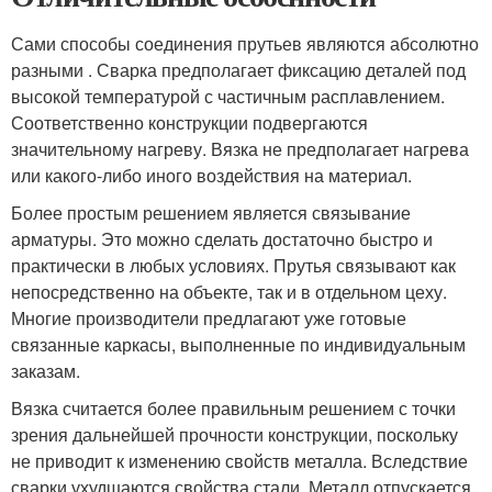
Сами способы соединения прутьев являются абсолютно
разными . Сварка предполагает фиксацию деталей под
высокой температурой с частичным расплавлением.
Соответственно конструкции подвергаются
значительному нагреву. Вязка не предполагает нагрева
или какого-либо иного воздействия на материал.
Более простым решением является связывание
арматуры. Это можно сделать достаточно быстро и
практически в любых условиях. Прутья связывают как
непосредственно на объекте, так и в отдельном цеху.
Многие производители предлагают уже готовые
связанные каркасы, выполненные по индивидуальным
заказам.
Вязка считается более правильным решением с точки
зрения дальнейшей прочности конструкции, поскольку
не приводит к изменению свойств металла. Вследствие
сварки ухудшаются свойства стали. Металл отпускается