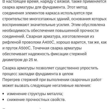
В настоящее время, наряду с вязкой, также применяется
сварка арматуры для фундамента. Этот метод
соединения элементов каркаса используется при
строительстве многоэтажных зданий, основания которых
воспринимают значительные усилия. Этим обусловлена
необходимость обеспечения повышенной прочности
соединений. Сварная арматура, изготовленная из
рифленой проволоки А400С, хорошо варится, так же, как
и пруток А500С. Точечная сварка арматуры
обеспечивает надежность фиксации стержней
диаметром до 25 м.
Сварка арматуры позволяет существенно упростить
процесс закладки фундамента в целом
Перегрев стержней при выполнении сварочных работ
может вызвать следующие негативные явления:
изменение структуры металла;
снижение прочностных свойств.