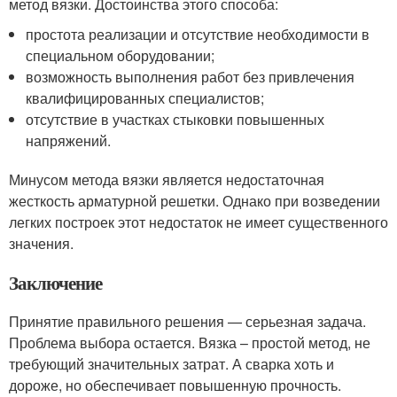
метод вязки. Достоинства этого способа:
простота реализации и отсутствие необходимости в
специальном оборудовании;
возможность выполнения работ без привлечения
квалифицированных специалистов;
отсутствие в участках стыковки повышенных
напряжений.
Минусом метода вязки является недостаточная
жесткость арматурной решетки. Однако при возведении
легких построек этот недостаток не имеет существенного
значения.
Заключение
Принятие правильного решения — серьезная задача.
Проблема выбора остается. Вязка – простой метод, не
требующий значительных затрат. А сварка хоть и
дороже, но обеспечивает повышенную прочность.