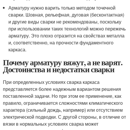
Арматуру нужно варить только методом точечной
сварки. Шовная, рельефная, дуговая (бесконтактная)
и другие виды сварки не рекомендованы, поскольку
при использовании таких технологий можно пережечь
арматуру. Это плохо отразится на свойствах металла
и, соответственно, на прочности фундаментного
каркаса.
Почему арматуру вяжут, а не варят.
Достоинства и недостатки сварки
При определенных условиях сварка каркаса
представляется более надежным вариантом решения
поставленной задачи. Но при этом ее применение, как
правило, ограничивается сложностями климатического
характера (сильный дождь, например) или отсутствием
электрической подводки. С другой стороны, в отличие от
вязки в нормальных условиях сварка может