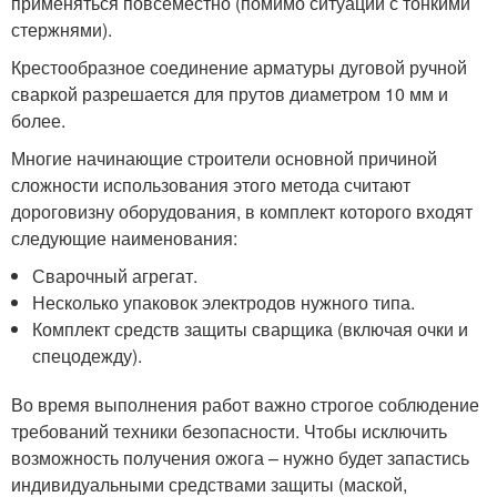
применяться повсеместно (помимо ситуации с тонкими
стержнями).
Крестообразное соединение арматуры дуговой ручной
сваркой разрешается для прутов диаметром 10 мм и
более.
Многие начинающие строители основной причиной
сложности использования этого метода считают
дороговизну оборудования, в комплект которого входят
следующие наименования:
Сварочный агрегат.
Несколько упаковок электродов нужного типа.
Комплект средств защиты сварщика (включая очки и
спецодежду).
Во время выполнения работ важно строгое соблюдение
требований техники безопасности. Чтобы исключить
возможность получения ожога – нужно будет запастись
индивидуальными средствами защиты (маской,