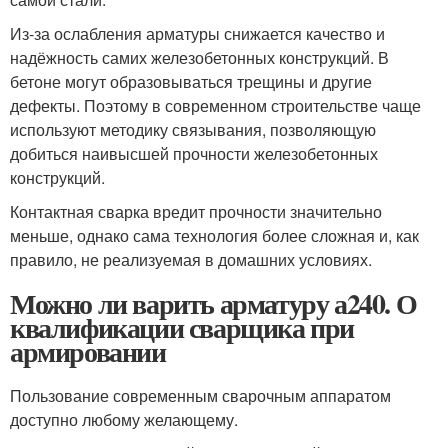
Из-за ослабления арматуры снижается качество и
надёжность самих железобетонных конструкций. В
бетоне могут образовываться трещины и другие
дефекты. Поэтому в современном строительстве чаще
используют методику связывания, позволяющую
добиться наивысшей прочности железобетонных
конструкций.
Контактная сварка вредит прочности значительно
меньше, однако сама технология более сложная и, как
правило, не реализуемая в домашних условиях.
Можно ли варить арматуру а240. О
квалификации сварщика при
армировании
Пользование современным сварочным аппаратом
доступно любому желающему.