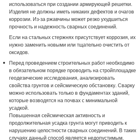
использоваться при создании армирующей решетки.
Изделия не должны иметь никаких дефектов и очагов
коррозии. Из-за ржавчины может резко ухудшиться
прочность и надежность сварных соединений.
Если на стальных стержнях присутствует коррозия, их
нужно заменить новыми или тщательно очистить от
оксидов.
Перед проведением строительных работ необходимо
в обязательном порядке проводить на стройплощадке
геодезические исследования, анализировать
свойства грунтов и сейсмическую обстановку. Сварку
можно использовать только в фундаментах зданий,
которые возводятся на почвах с минимальной
усадкой.
Повышенная сейсмическая активность и
продолжительная усадка грунта могут приводить к
нарушению целостности сварных соединений. В таких
случаях данный способ является недопустимым.