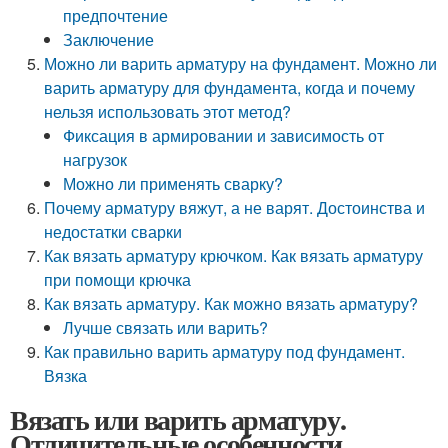
предпочтение
Заключение
Можно ли варить арматуру на фундамент. Можно ли
варить арматуру для фундамента, когда и почему
нельзя использовать этот метод?
Фиксация в армировании и зависимость от
нагрузок
Можно ли применять сварку?
Почему арматуру вяжут, а не варят. Достоинства и
недостатки сварки
Как вязать арматуру крючком. Как вязать арматуру
при помощи крючка
Как вязать арматуру. Как можно вязать арматуру?
Лучше связать или варить?
Как правильно варить арматуру под фундамент.
Вязка
Вязать или варить арматуру.
Отличительные особенности