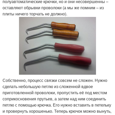
полуавтоматические крючки, но и они несовершенны –
оставляют обрывки проволоки (а мы же помним – из
плиты ничего торчать не должно).
Собственно, процесс связки совсем не сложен. Нужно
сделать небольшую петлю из сложенной вдвое
приготовленной проволоки, пропустить её под местом
соприкосновения прутьев, а затем над ним соединить
петлю с помощью крючка. Его нужно вставить в петельку
и провернуть хорошенько. Теперь крючок можно вынуть,