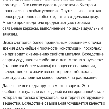
арматуры. Это можно сделать достаточно быстро и
практически в любых условиях. Прутья связывают как
непосредственно на объекте, так и в отдельном цеху.
Многие производители предлагают уже готовые
связанные каркасы, выполненные по индивидуальным
заказам.
Вязка считается более правильным решением с точки
зрения дальнейшей прочности конструкции, поскольку
не приводит к изменению свойств металла. Вследствие
сварки ухудшаются свойства стали. Металл отпускается
(становится более мягким) в процессе сваривания,
вследствие чего значительно теряется жёсткость,
арматура становится менее прочной на растяжение.
Далеко не все виды прутков можно варить. Это
особенно актуально для изделий из легированной стали,
которая не только отпускается, но и теряет легирующие
вещества. Вследствие сваривания ухудшается качество
самой стали.