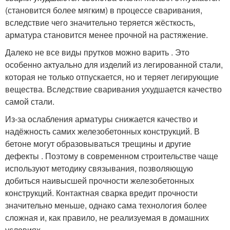
(становится более мягким) в процессе сваривания,
вследствие чего значительно теряется жёсткость,
арматура становится менее прочной на растяжение.
Далеко не все виды прутков можно варить . Это
особенно актуально для изделий из легированной стали,
которая не только отпускается, но и теряет легирующие
вещества. Вследствие сваривания ухудшается качество
самой стали.
Из-за ослабления арматуры снижается качество и
надёжность самих железобетонных конструкций. В
бетоне могут образовываться трещины и другие
дефекты . Поэтому в современном строительстве чаще
используют методику связывания, позволяющую
добиться наивысшей прочности железобетонных
конструкций. Контактная сварка вредит прочности
значительно меньше, однако сама технология более
сложная и, как правило, не реализуемая в домашних
условиях.