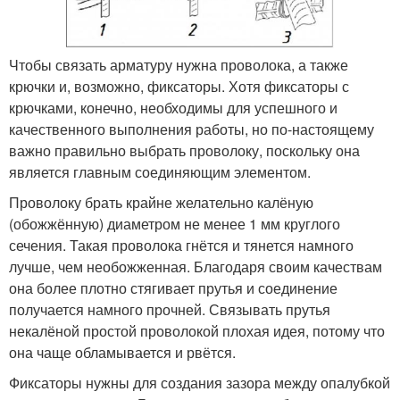
Чтобы связать арматуру нужна проволока, а также
крючки и, возможно, фиксаторы. Хотя фиксаторы с
крючками, конечно, необходимы для успешного и
качественного выполнения работы, но по-настоящему
важно правильно выбрать проволоку, поскольку она
является главным соединяющим элементом.
Проволоку брать крайне желательно калёную
(обожжённую) диаметром не менее 1 мм круглого
сечения. Такая проволока гнётся и тянется намного
лучше, чем необожженная. Благодаря своим качествам
она более плотно стягивает прутья и соединение
получается намного прочней. Связывать прутья
некалёной простой проволокой плохая идея, потому что
она чаще обламывается и рвётся.
Фиксаторы нужны для создания зазора между опалубкой