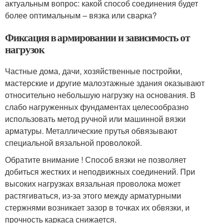
актуальным вопрос: какой способ соединения будет
более оптимальным – вязка или сварка?
Фиксация в армировании и зависимость от
нагрузок
Частные дома, дачи, хозяйственные постройки,
мастерские и другие малоэтажные здания оказывают
относительно небольшую нагрузку на основания. В
слабо нагруженных фундаментах целесообразно
использовать метод ручной или машинной вязки
арматуры. Металлические прутья обвязывают
специальной вязальной проволокой.
Обратите внимание ! Способ вязки не позволяет
добиться жестких и неподвижных соединений. При
высоких нагрузках вязальная проволока может
растягиваться, из-за этого между арматурными
стержнями возникает зазор в точках их обвязки, и
прочность каркаса снижается.