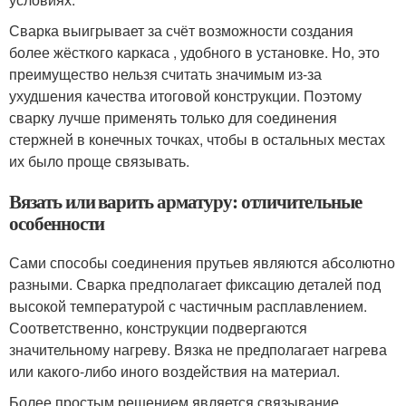
Сварка выигрывает за счёт возможности создания
более жёсткого каркаса , удобного в установке. Но, это
преимущество нельзя считать значимым из-за
ухудшения качества итоговой конструкции. Поэтому
сварку лучше применять только для соединения
стержней в конечных точках, чтобы в остальных местах
их было проще связывать.
Вязать или варить арматуру: отличительные
особенности
Сами способы соединения прутьев являются абсолютно
разными. Сварка предполагает фиксацию деталей под
высокой температурой с частичным расплавлением.
Соответственно, конструкции подвергаются
значительному нагреву. Вязка не предполагает нагрева
или какого-либо иного воздействия на материал.
Более простым решением является связывание