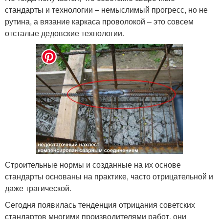
стандарты и технологии – немыслимый прогресс, но не
рутина, а вязание каркаса проволокой – это совсем
отсталые дедовские технологии.
Строительные нормы и созданные на их основе
стандарты основаны на практике, часто отрицательной и
даже трагической.
Сегодня появилась тенденция отрицания советских
стандартов многими производителями работ, они