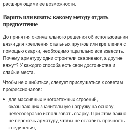
расширяющими ее возможности.
Варить или вязать: какому методу отдать
предпочтение
До принятия окончательного решения об использовании
вязки для крепления стальных прутков или крепления с
помощью сварки, необходимо тщательно все взвесить.
Почему арматуру одни строители сваривают, а другие
вяжут? У каждого способа есть свои достоинства и
слабые места.
Чтобы не ошибиться, следует прислушаться к советам
профессионалов:
для массивных многоэтажных строений,
оказывающих значительную нагрузку на основу,
целесообразно использовать сварку. При этом важно
не пережечь арматуру, чтобы не ослабить прочность
соединения;