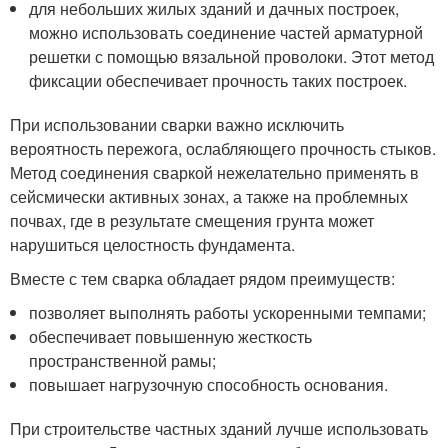
для небольших жилых зданий и дачных построек,
можно использовать соединение частей арматурной
решетки с помощью вязальной проволоки. Этот метод
фиксации обеспечивает прочность таких построек.
При использовании сварки важно исключить
вероятность пережога, ослабляющего прочность стыков.
Метод соединения сваркой нежелательно применять в
сейсмически активных зонах, а также на проблемных
почвах, где в результате смещения грунта может
нарушиться целостность фундамента.
Вместе с тем сварка обладает рядом преимуществ:
позволяет выполнять работы ускоренными темпами;
обеспечивает повышенную жесткость
пространственной рамы;
повышает нагрузочную способность основания.
При строительстве частных зданий лучше использовать