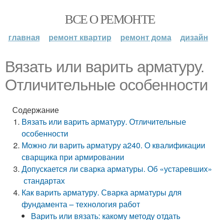
ВСЕ О РЕМОНТЕ
главная
ремонт квартир
ремонт дома
дизайн
Вязать или варить арматуру.
Отличительные особенности
Содержание
Вязать или варить арматуру. Отличительные
особенности
Можно ли варить арматуру а240. О квалификации
сварщика при армировании
Допускается ли сварка арматуры. Об «устаревших»
стандартах
Как варить арматуру. Сварка арматуры для
фундамента – технология работ
Варить или вязать: какому методу отдать