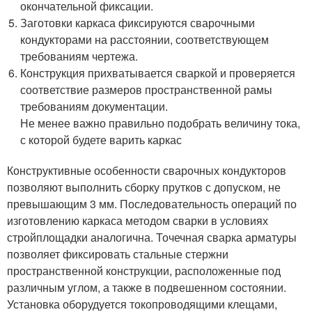
окончательной фиксации.
Заготовки каркаса фиксируются сварочными
кондукторами на расстоянии, соответствующем
требованиям чертежа.
Конструкция прихватывается сваркой и проверяется
соответствие размеров пространственной рамы
требованиям документации.
Не менее важно правильно подобрать величину тока,
с которой будете варить каркас
Конструктивные особенности сварочных кондукторов
позволяют выполнить сборку прутков с допуском, не
превышающим 3 мм. Последовательность операций по
изготовлению каркаса методом сварки в условиях
стройплощадки аналогична. Точечная сварка арматуры
позволяет фиксировать стальные стержни
пространственной конструкции, расположенные под
различным углом, а также в подвешенном состоянии.
Установка оборудуется токопроводящими клещами,