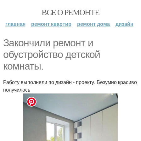
ВСЕ О РЕМОНТЕ
главная
ремонт квартир
ремонт дома
дизайн
Закончили ремонт и
обустройство детской
комнаты.
Работу выполняли по дизайн - проекту. Безумно красиво
получилось