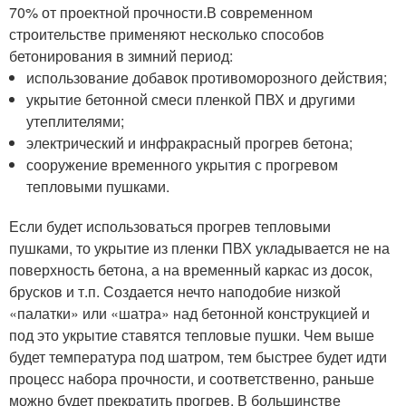
70% от проектной прочности.В современном
строительстве применяют несколько способов
бетонирования в зимний период:
использование добавок противоморозного действия;
укрытие бетонной смеси пленкой ПВХ и другими
утеплителями;
электрический и инфракрасный прогрев бетона;
сооружение временного укрытия с прогревом
тепловыми пушками.
Если будет использоваться прогрев тепловыми
пушками, то укрытие из пленки ПВХ укладывается не на
поверхность бетона, а на временный каркас из досок,
брусков и т.п. Создается нечто наподобие низкой
«палатки» или «шатра» над бетонной конструкцией и
под это укрытие ставятся тепловые пушки. Чем выше
будет температура под шатром, тем быстрее будет идти
процесс набора прочности, и соответственно, раньше
можно будет прекратить прогрев. В большинстве