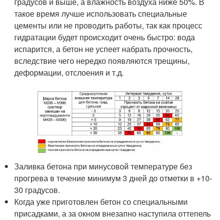
градусов и выше, а влажность воздуха ниже 50%. В
такое время лучше использовать специальные
цементы или не проводить работы, так как процесс
гидратации будет происходит очень быстро: вода
испарится, а бетон не успеет набрать прочность,
вследствие чего нередко появляются трещины,
деформации, отслоения и т.д.
Заливка бетона при минусовой температуре без
прогрева в течение минимум 3 дней до отметки в +10-
30 градусов.
Когда уже приготовлен бетон со специальными
присадками, а за окном внезапно наступила оттепель