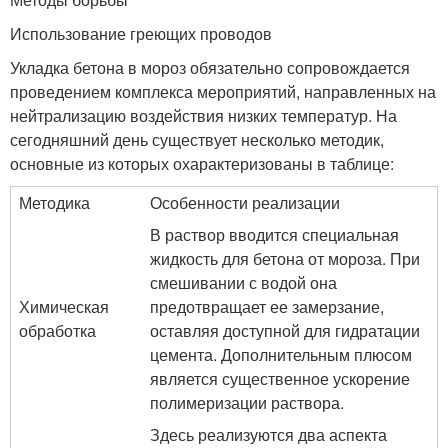
Использование греющих проводов
Укладка бетона в мороз обязательно сопровождается
проведением комплекса мероприятий, направленных на
нейтрализацию воздействия низких температур. На
сегодняшний день существует несколько методик,
основные из которых охарактеризованы в таблице:
Методика
Особенности реализации
В раствор вводится специальная
жидкость для бетона от мороза. При
смешивании с водой она
Химическая
предотвращает ее замерзание,
обработка
оставляя доступной для гидратации
цемента. Дополнительным плюсом
является существенное ускорение
полимеризации раствора.
Здесь реализуются два аспекта