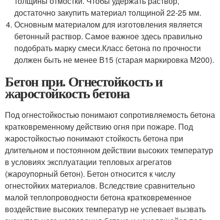
толщины отмостки. Чтобы удержать раствор,
достаточно закупить материал толщиной 22-25 мм.
Основным материалом для изготовления является
бетонный раствор. Самое важное здесь правильно
подобрать марку смеси.Класс бетона по прочности
должен быть не менее В15 (старая маркировка М200).
Бетон при. Огнестойкость и
жаростойкость бетона
Под огнестойкостью понимают сопротивляемость бетона
кратковременному действию огня при пожаре. Под
жаростойкостью понимают стойкость бетона при
длительном и постоянном действии высоких температур
в условиях эксплуатации тепловых агрегатов
(жароупорный бетон). Бетон относится к числу
огнестойких материалов. Вследствие сравнительно
малой теплопроводности бетона кратковременное
воздействие высоких температур не успевает вызвать