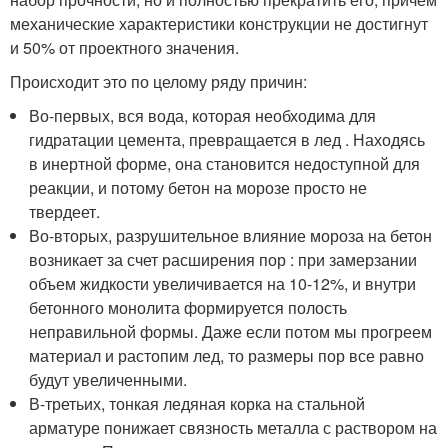
механические характеристики конструкции не достигнут
и 50% от проектного значения.
Происходит это по целому ряду причин:
Во-первых, вся вода, которая необходима для
гидратации цемента, превращается в лед . Находясь
в инертной форме, она становится недоступной для
реакции, и потому бетон на морозе просто не
твердеет.
Во-вторых, разрушительное влияние мороза на бетон
возникает за счет расширения пор : при замерзании
объем жидкости увеличивается на 10-12%, и внутри
бетонного монолита формируется полость
неправильной формы. Даже если потом мы прогреем
материал и растопим лед, то размеры пор все равно
будут увеличенными.
В-третьих, тонкая ледяная корка на стальной
арматуре понижает связность металла с раствором на