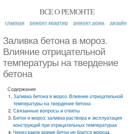
ВСЕ О РЕМОНТЕ
главная
ремонт квартир
ремонт дома
дизайн
Заливка бетона в мороз.
Влияние отрицательной
температуры на твердение
бетона
Содержание
Заливка бетона в мороз. Влияние отрицательной
температуры на твердение бетона
Связанные вопросы и ответы
Бетон и мороз: заливка раствора и эксплуатация
конструкций при отрицательных температурах
Через какое время бетон не боится мороза.