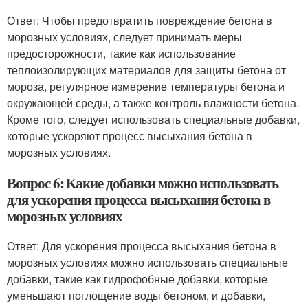
Ответ: Чтобы предотвратить повреждение бетона в
морозных условиях, следует принимать меры
предосторожности, такие как использование
теплоизолирующих материалов для защиты бетона от
мороза, регулярное измерение температуры бетона и
окружающей среды, а также контроль влажности бетона.
Кроме того, следует использовать специальные добавки,
которые ускоряют процесс высыхания бетона в
морозных условиях.
Вопрос 6: Какие добавки можно использовать
для ускорения процесса высыхания бетона в
морозных условиях
Ответ: Для ускорения процесса высыхания бетона в
морозных условиях можно использовать специальные
добавки, такие как гидрофобные добавки, которые
уменьшают поглощение воды бетоном, и добавки,