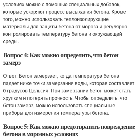
условиях можно с помощью специальных добавок,
которые ускоряют процесс высыхания бетона. Кроме
того, можно использовать теплоизолирующие
материалы для защиты бетона от мороза и регулярно
контролировать температуру бетона и окружающей
среды.
Вопрос 4: Как можно определить, что бетон
замерз
Ответ: Бетон замерзает, когда температура бетона
падает ниже точки замерзания воды, которая составляет
0 градусов Цельсия. При замерзании бетон может стать
хрупким и потерять прочность. Чтобы определить, что
бетон замерз, можно использовать специальные
приборы для измерения температуры бетона.
Вопрос 5: Как можно предотвратить повреждение
бетона в морозных условиях