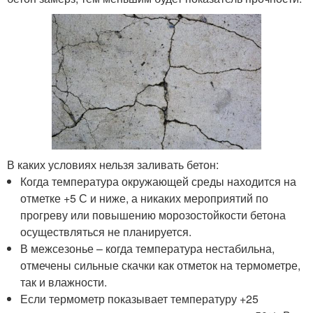
В каких условиях нельзя заливать бетон:
Когда температура окружающей среды находится на
отметке +5 С и ниже, а никаких мероприятий по
прогреву или повышению морозостойкости бетона
осуществляться не планируется.
В межсезонье – когда температура нестабильна,
отмечены сильные скачки как отметок на термометре,
так и влажности.
Если термометр показывает температуру +25