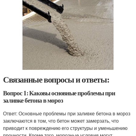
Связанные вопросы и ответы:
Вопрос 1: Каковы основные проблемы при
заливке бетона в мороз
Ответ: Основные проблемы при заливке бетона в мороз
заключаются в том, что бетон может замерзать, что
приводит к повреждению его структуры и уменьшению
прочности. Кроме того, морозные условия могут