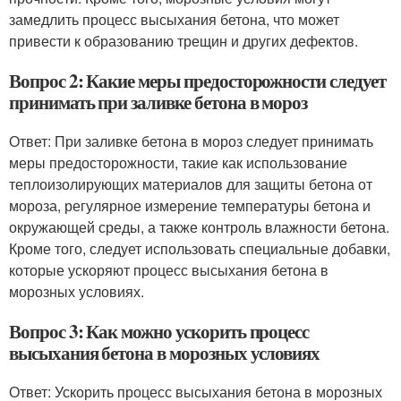
замедлить процесс высыхания бетона, что может
привести к образованию трещин и других дефектов.
Вопрос 2: Какие меры предосторожности следует
принимать при заливке бетона в мороз
Ответ: При заливке бетона в мороз следует принимать
меры предосторожности, такие как использование
теплоизолирующих материалов для защиты бетона от
мороза, регулярное измерение температуры бетона и
окружающей среды, а также контроль влажности бетона.
Кроме того, следует использовать специальные добавки,
которые ускоряют процесс высыхания бетона в
морозных условиях.
Вопрос 3: Как можно ускорить процесс
высыхания бетона в морозных условиях
Ответ: Ускорить процесс высыхания бетона в морозных