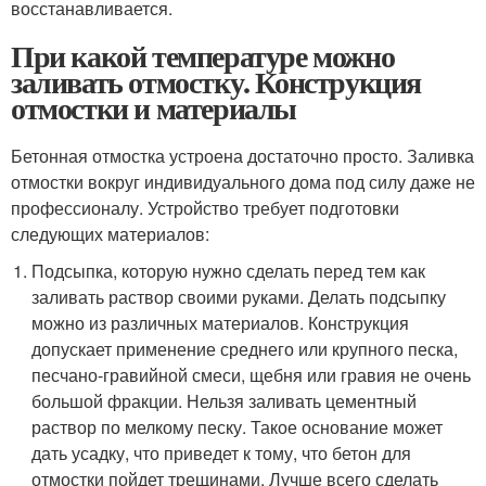
восстанавливается.
При какой температуре можно
заливать отмостку. Конструкция
отмостки и материалы
Бетонная отмостка устроена достаточно просто. Заливка
отмостки вокруг индивидуального дома под силу даже не
профессионалу. Устройство требует подготовки
следующих материалов:
Подсыпка, которую нужно сделать перед тем как
заливать раствор своими руками. Делать подсыпку
можно из различных материалов. Конструкция
допускает применение среднего или крупного песка,
песчано-гравийной смеси, щебня или гравия не очень
большой фракции. Нельзя заливать цементный
раствор по мелкому песку. Такое основание может
дать усадку, что приведет к тому, что бетон для
отмостки пойдет трещинами. Лучше всего сделать