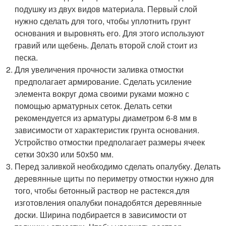
подушку из двух видов материала. Первый слой
нужно сделать для того, чтобы уплотнить грунт
основания и выровнять его. Для этого используют
гравий или щебень. Делать второй слой стоит из
песка.
Для увеличения прочности заливка отмостки
предполагает армирование. Сделать усиление
элемента вокруг дома своими руками можно с
помощью арматурных сеток. Делать сетки
рекомендуется из арматуры диаметром 6-8 мм в
зависимости от характеристик грунта основания.
Устройство отмостки предполагает размеры ячеек
сетки 30х30 или 50х50 мм.
Перед заливкой необходимо сделать опалубку. Делать
деревянные щиты по периметру отмостки нужно для
того, чтобы бетонный раствор не растекся.для
изготовления опалубки понадобятся деревянные
доски. Ширина подбирается в зависимости от