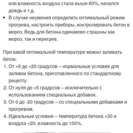
или влажность воздуха стала выше 60%, начался
дождь и т.д.
В случае неумения определить оптимальный режим
прогрева, настроить приборы, контролировать бетон в
мороз. Ведь для бетона одинаково страшны как
мороз, так и перегрев.
При какой оптимальной температуре можно заливать
бетон:
От +5 до +20 градусов – нормальные условия для
заливки бетона, приготовленного по стандартному
рецепту.
От нуля до +5 градусов – исключительно с
использованием специальных добавок.
От 0 до -20 градусов – со специальными добавками и
прогревом.
Идеальные условия – температура бетона +30 и
воздуха +20, влажность до 100%.