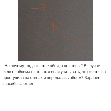
. Но почему тогда желтее обои, а не стены? В случае
если проблема в стенах и если учитывать, что желтизна
проступила на стенах и передалась обоям? Заранее
спасибо за ответ!