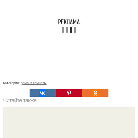
Категории:
ремонт комнаты
Читайте также