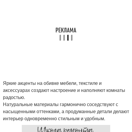
Яркие акценты на обивке мебели, текстиле и
аксессуарах создают настроение и наполняют комнаты
радостью.
Натуральные материалы гармонично соседствуют с
насыщенными оттенками, а продуманные детали делают
интерьер одновременно стильным и удобным.