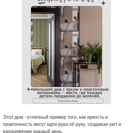
Этот дом - отличный пример того, как яркость и
практичность могут идти рука об руку, создавая уют и
вдохновение каждый день.