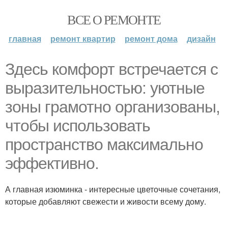
ВСЕ О РЕМОНТЕ
главная
ремонт квартир
ремонт дома
дизайн
Здесь комфорт встречается с
выразительностью: уютные
зоны грамотно организованы,
чтобы использовать
пространство максимально
эффективно.
А главная изюминка - интересные цветочные сочетания,
которые добавляют свежести и живости всему дому.