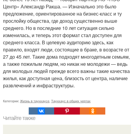
Центр» Александр Ракша. — Изначально это было
предложение, ориентированное на бизнес-класс и ту
прослойку общества, где доход существенно выше
среднего. Но в последние 10 лет ситуация сильно
изменилась, и теперь этот формат стал доступен для
среднего класса. В целевую аудиторию здесь, как
правило, входят люди, состоящие в браке, в возрасте от
27 до 45 лет. Такие дома подходят многодетным семь­ям,
а также пожилым людям, но никак не молодежи — ведь
для молодых людей прежде всего важны такие качества
жилья, как доступная цена, близость от центра, наличие
развлечений и инфраструктуры.
Категории:
Жизнь в таунхаусе
,
Таунхаус в общих чертах
Читайте также