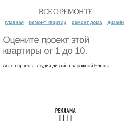
ВСЕ О РЕМОНТЕ
главная
ремонт квартир
ремонт дома
дизайн
Оцените проект этой
квартиры от 1 до 10.
Автор проекта: студия дизайна нарожной Елены.