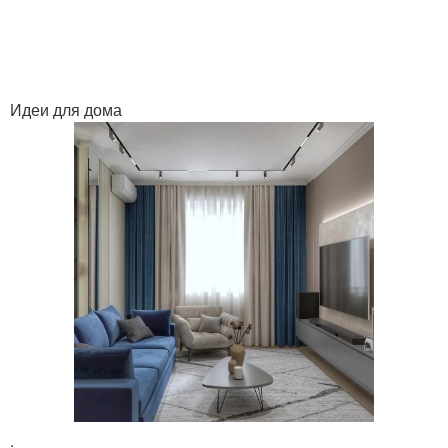
Идеи для дома
.