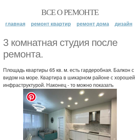
ВСЕ О РЕМОНТЕ
главная
ремонт квартир
ремонт дома
дизайн
3 комнатная студия после
ремонта.
Площадь квартиры 65 кв. м. есть гардеробная. Балкон с
видом на море. Квартира в шикарном районе с хорошей
инфраструктурой. Наконец - то можно показать