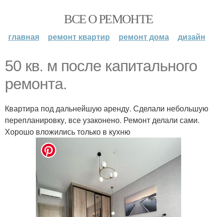
ВСЕ О РЕМОНТЕ
главная
ремонт квартир
ремонт дома
дизайн
50 кв. м после капитального
ремонта.
Квартира под дальнейшую аренду. Сделали небольшую
перепланировку, все узаконено. Ремонт делали сами.
Хорошо вложились только в кухню