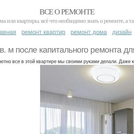
ВСЕ О РЕМОНТЕ
ма или квартиры. всё что необходимо знать о ремонте, а
лавная
ремонт квартир
ремонт дома
дизайн
кв. м после капитального ремонта д
ютно все в этой квартире мы своими руками делали. Даже 