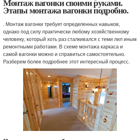
Монтаж вагонки своими руками.
Этапы монтажа вагонки подробно.
. Монтаж вагонки требует определенных навыков,
однако под силу практически любому хозяйственному
человеку, который хоть раз сталкивался с теми лил иным
ремонтными работами. В схеме монтажа каркаса и
самой вагонки можно и справиться самостоятельно.
Разберем более подробнее этот интересный процесс.