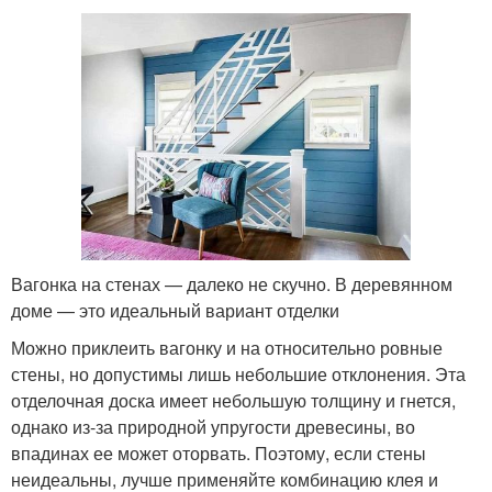
Вагонка на стенах — далеко не скучно. В деревянном
доме — это идеальный вариант отделки
Можно приклеить вагонку и на относительно ровные
стены, но допустимы лишь небольшие отклонения. Эта
отделочная доска имеет небольшую толщину и гнется,
однако из-за природной упругости древесины, во
впадинах ее может оторвать. Поэтому, если стены
неидеальны, лучше применяйте комбинацию клея и