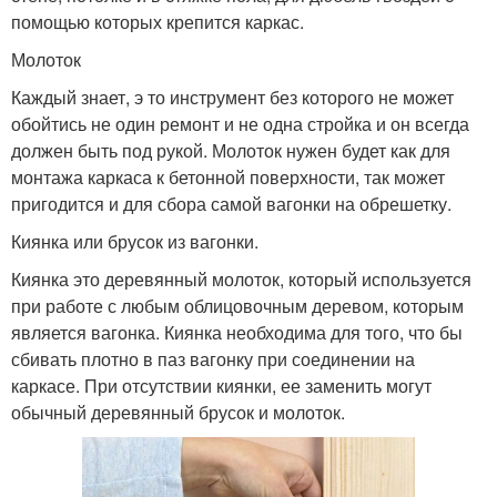
помощью которых крепится каркас.
Молоток
Каждый знает, э то инструмент без которого не может
обойтись не один ремонт и не одна стройка и он всегда
должен быть под рукой. Молоток нужен будет как для
монтажа каркаса к бетонной поверхности, так может
пригодится и для сбора самой вагонки на обрешетку.
Киянка или брусок из вагонки.
Киянка это деревянный молоток, который используется
при работе с любым облицовочным деревом, которым
является вагонка. Киянка необходима для того, что бы
сбивать плотно в паз вагонку при соединении на
каркасе. При отсутствии киянки, ее заменить могут
обычный деревянный брусок и молоток.