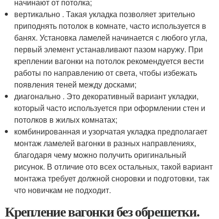
начинают от потолка;
вертикально . Такая укладка позволяет зрительно
приподнять потолок в комнате, часто используется в
банях. Установка ламелей начинается с любого угла,
первый элемент устанавливают пазом наружу. При
креплении вагонки на потолок рекомендуется вести
работы по направлению от света, чтобы избежать
появления теней между досками;
диагонально . Это декоративный вариант укладки,
который часто используется при оформлении стен и
потолков в жилых комнатах;
комбинированная и узорчатая укладка предполагает
монтаж ламелей вагонки в разных направлениях,
благодаря чему можно получить оригинальный
рисунок. В отличие ото всех остальных, такой вариант
монтажа требует должной сноровки и подготовки, так
что новичкам не подходит.
Крепление вагонки без обрешетки.