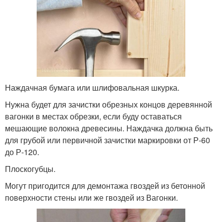
Наждачная бумага или шлифовальная шкурка.
Нужна будет для зачистки обрезных концов деревянной
вагонки в местах обрезки, если буду оставаться
мешающие волокна древесины. Наждачка должна быть
для грубой или первичной зачистки маркировки от Р-60
до Р-120.
Плоскогубцы.
Могут пригодится для демонтажа гвоздей из бетонной
поверхности стены или же гвоздей из Вагонки.