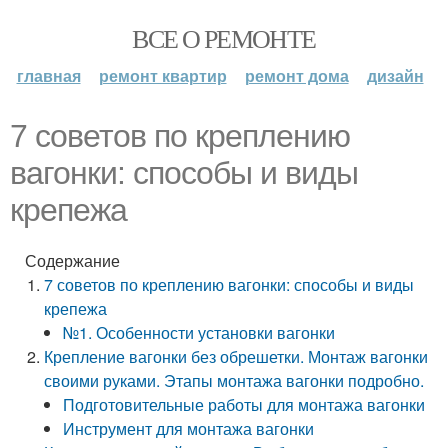
ВСЕ О РЕМОНТЕ
главная
ремонт квартир
ремонт дома
дизайн
7 советов по креплению
вагонки: способы и виды
крепежа
Содержание
7 советов по креплению вагонки: способы и виды
крепежа
№1. Особенности установки вагонки
Крепление вагонки без обрешетки. Монтаж вагонки
своими руками. Этапы монтажа вагонки подробно.
Подготовительные работы для монтажа вагонки
Инструмент для монтажа вагонки