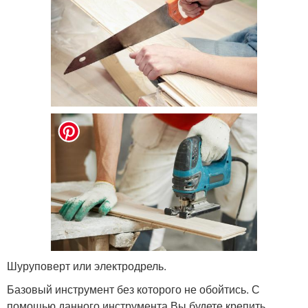
Шуруповерт или электродрель.
Базовый инструмент без которого не обойтись. С
помощью данного инструмента Вы будете крепить