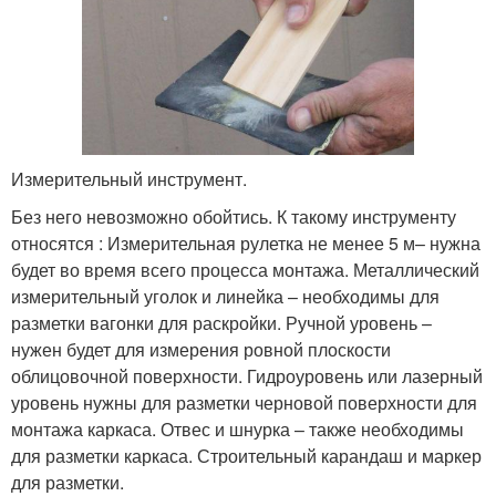
Измерительный инструмент.
Без него невозможно обойтись. К такому инструменту
относятся : Измерительная рулетка не менее 5 м– нужна
будет во время всего процесса монтажа. Металлический
измерительный уголок и линейка – необходимы для
разметки вагонки для раскройки. Ручной уровень –
нужен будет для измерения ровной плоскости
облицовочной поверхности. Гидроуровень или лазерный
уровень нужны для разметки черновой поверхности для
монтажа каркаса. Отвес и шнурка – также необходимы
для разметки каркаса. Строительный карандаш и маркер
для разметки.