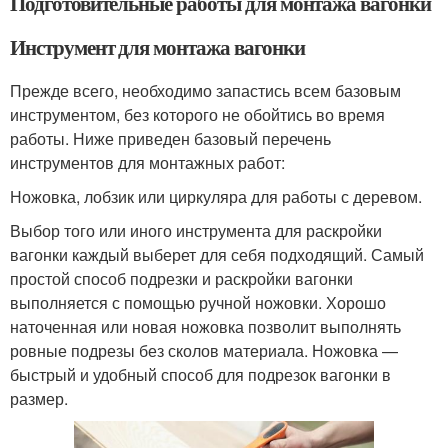
Подготовительные работы для монтажа вагонки
Инструмент для монтажа вагонки
Прежде всего, необходимо запастись всем базовым
инструментом, без которого не обойтись во время
работы. Ниже приведен базовый перечень
инструментов для монтажных работ:
Ножовка, лобзик или циркуляра для работы с деревом.
Выбор того или иного инструмента для раскройки
вагонки каждый выберет для себя подходящий. Самый
простой способ подрезки и раскройки вагонки
выполняется с помощью ручной ножовки. Хорошо
наточенная или новая ножовка позволит выполнять
ровные подрезы без сколов материала. Ножовка —
быстрый и удобный способ для подрезок вагонки в
размер.