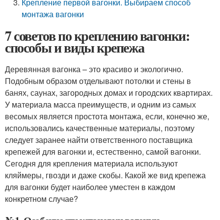
Крепление первой вагонки. Выбираем способ
монтажа вагонки
7 советов по креплению вагонки:
способы и виды крепежа
Деревянная вагонка – это красиво и экологично.
Подобным образом отделывают потолки и стены в
банях, саунах, загородных домах и городских квартирах.
У материала масса преимуществ, и одним из самых
весомых является простота монтажа, если, конечно же,
использовались качественные материалы, поэтому
следует заранее найти ответственного поставщика
крепежей для вагонки и, естественно, самой вагонки.
Сегодня для крепления материала используют
кляймеры, гвозди и даже скобы. Какой же вид крепежа
для вагонки будет наиболее уместен в каждом
конкретном случае?