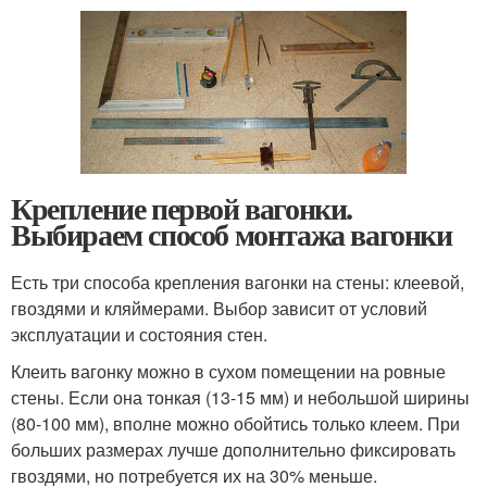
Крепление первой вагонки.
Выбираем способ монтажа вагонки
Есть три способа крепления вагонки на стены: клеевой,
гвоздями и кляймерами. Выбор зависит от условий
эксплуатации и состояния стен.
Клеить вагонку можно в сухом помещении на ровные
стены. Если она тонкая (13-15 мм) и небольшой ширины
(80-100 мм), вполне можно обойтись только клеем. При
больших размерах лучше дополнительно фиксировать
гвоздями, но потребуется их на 30% меньше.