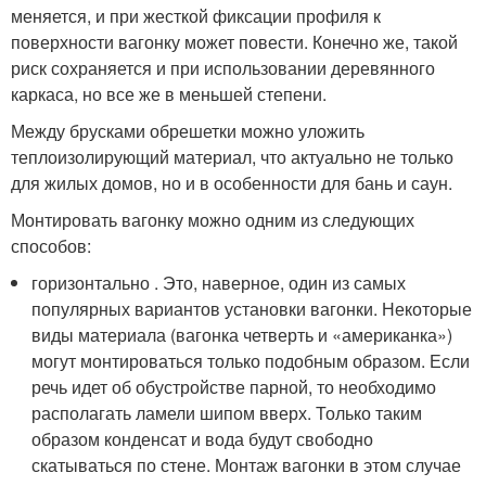
меняется, и при жесткой фиксации профиля к
поверхности вагонку может повести. Конечно же, такой
риск сохраняется и при использовании деревянного
каркаса, но все же в меньшей степени.
Между брусками обрешетки можно уложить
теплоизолирующий материал, что актуально не только
для жилых домов, но и в особенности для бань и саун.
Монтировать вагонку можно одним из следующих
способов:
горизонтально . Это, наверное, один из самых
популярных вариантов установки вагонки. Некоторые
виды материала (вагонка четверть и «американка»)
могут монтироваться только подобным образом. Если
речь идет об обустройстве парной, то необходимо
располагать ламели шипом вверх. Только таким
образом конденсат и вода будут свободно
скатываться по стене. Монтаж вагонки в этом случае