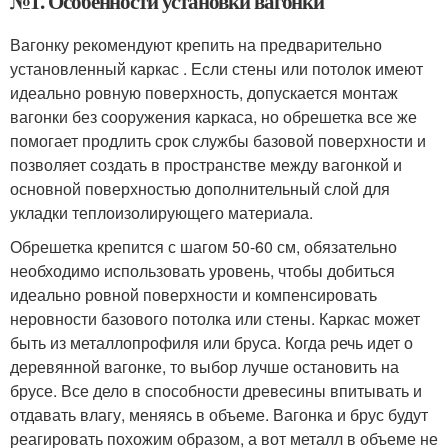
№1. Особенности установки вагонки
Вагонку рекомендуют крепить на предварительно
установленный каркас . Если стены или потолок имеют
идеально ровную поверхность, допускается монтаж
вагонки без сооружения каркаса, но обрешетка все же
помогает продлить срок службы базовой поверхности и
позволяет создать в пространстве между вагонкой и
основной поверхностью дополнительный слой для
укладки теплоизолирующего материала.
Обрешетка крепится с шагом 50-60 см, обязательно
необходимо использовать уровень, чтобы добиться
идеально ровной поверхности и компенсировать
неровности базового потолка или стены. Каркас может
быть из металлопрофиля или бруса. Когда речь идет о
деревянной вагонке, то выбор лучше остановить на
брусе. Все дело в способности древесины впитывать и
отдавать влагу, меняясь в объеме. Вагонка и брус будут
реагировать похожим образом, а вот металл в объеме не