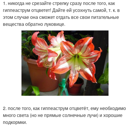
1. никогда не срезайте стрелку сразу после того, как
гиппеаструм отцветет! Дайте ей усохнуть самой, т. к. в
этом случае она сможет отдать все свои питательные
вещества обратно луковице.
2. после того, как гиппеаструм отцветёт, ему необходимо
много света (но не прямые солнечные лучи) и хорошие
подкормки.