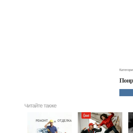
Категори
Понр
Читайте также