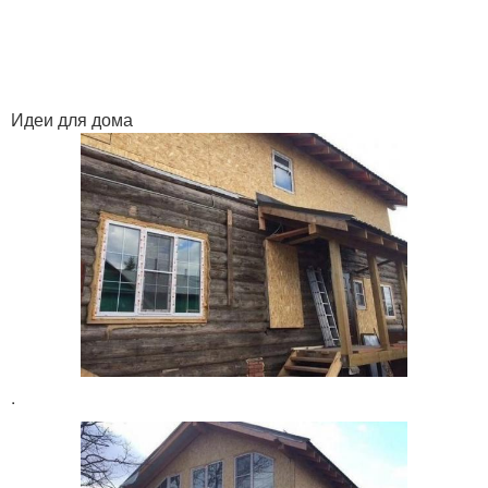
Идеи для дома
.