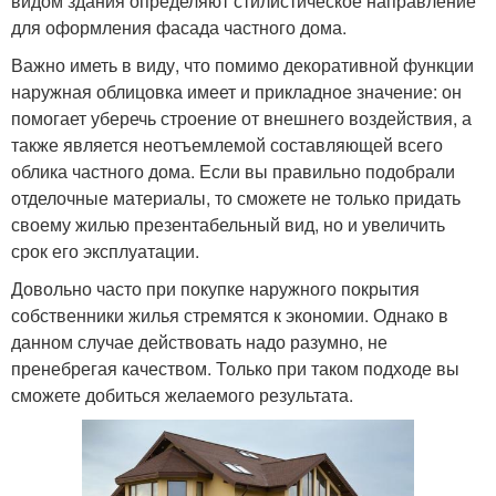
видом здания определяют стилистическое направление
для оформления фасада частного дома.
Важно иметь в виду, что помимо декоративной функции
наружная облицовка имеет и прикладное значение: он
помогает уберечь строение от внешнего воздействия, а
также является неотъемлемой составляющей всего
облика частного дома. Если вы правильно подобрали
отделочные материалы, то сможете не только придать
своему жилью презентабельный вид, но и увеличить
срок его эксплуатации.
Довольно часто при покупке наружного покрытия
собственники жилья стремятся к экономии. Однако в
данном случае действовать надо разумно, не
пренебрегая качеством. Только при таком подходе вы
сможете добиться желаемого результата.