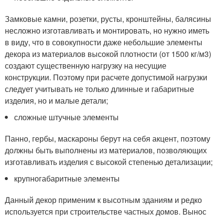
Замковые камни, розетки, русты, кронштейны, балясины
несложно изготавливать и монтировать, но нужно иметь
в виду, что в совокупности даже небольшие элементы
декора из материалов высокой плотности (от 1500 кг/м3)
создают существенную нагрузку на несущие
конструкции. Поэтому при расчете допустимой нагрузки
следует учитывать не только длинные и габаритные
изделия, но и малые детали;
сложные штучные элементы
Панно, гербы, маскароны берут на себя акцент, поэтому
должны быть выполнены из материалов, позволяющих
изготавливать изделия с высокой степенью детализации;
крупногабаритные элементы
Данный декор применим к высотным зданиям и редко
используется при строительстве частных домов. Вынос