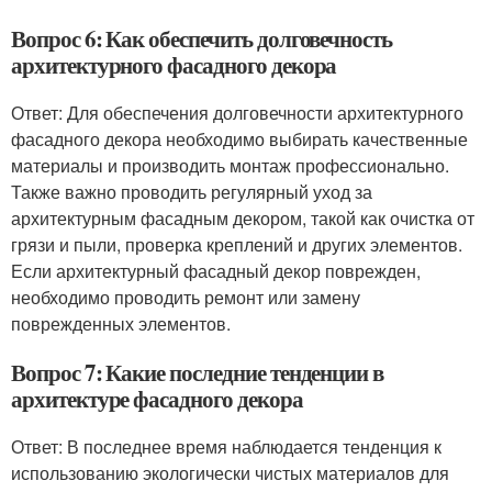
Вопрос 6: Как обеспечить долговечность
архитектурного фасадного декора
Ответ: Для обеспечения долговечности архитектурного
фасадного декора необходимо выбирать качественные
материалы и производить монтаж профессионально.
Также важно проводить регулярный уход за
архитектурным фасадным декором, такой как очистка от
грязи и пыли, проверка креплений и других элементов.
Если архитектурный фасадный декор поврежден,
необходимо проводить ремонт или замену
поврежденных элементов.
Вопрос 7: Какие последние тенденции в
архитектуре фасадного декора
Ответ: В последнее время наблюдается тенденция к
использованию экологически чистых материалов для