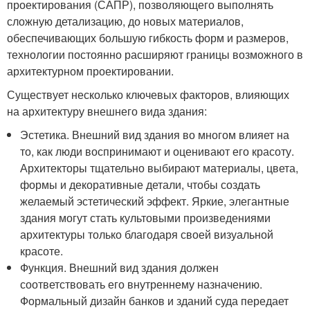
проектирования (САПР), позволяющего выполнять
сложную детализацию, до новых материалов,
обеспечивающих большую гибкость форм и размеров,
технологии постоянно расширяют границы возможного в
архитектурном проектировании.
Существует несколько ключевых факторов, влияющих
на архитектуру внешнего вида здания:
Эстетика. Внешний вид здания во многом влияет на
то, как люди воспринимают и оценивают его красоту.
Архитекторы тщательно выбирают материалы, цвета,
формы и декоративные детали, чтобы создать
желаемый эстетический эффект. Яркие, элегантные
здания могут стать культовыми произведениями
архитектуры только благодаря своей визуальной
красоте.
Функция. Внешний вид здания должен
соответствовать его внутреннему назначению.
Формальный дизайн банков и зданий суда передает