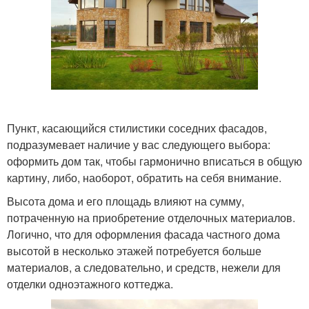
Пункт, касающийся стилистики соседних фасадов,
подразумевает наличие у вас следующего выбора:
оформить дом так, чтобы гармонично вписаться в общую
картину, либо, наоборот, обратить на себя внимание.
Высота дома и его площадь влияют на сумму,
потраченную на приобретение отделочных материалов.
Логично, что для оформления фасада частного дома
высотой в несколько этажей потребуется больше
материалов, а следовательно, и средств, нежели для
отделки одноэтажного коттеджа.