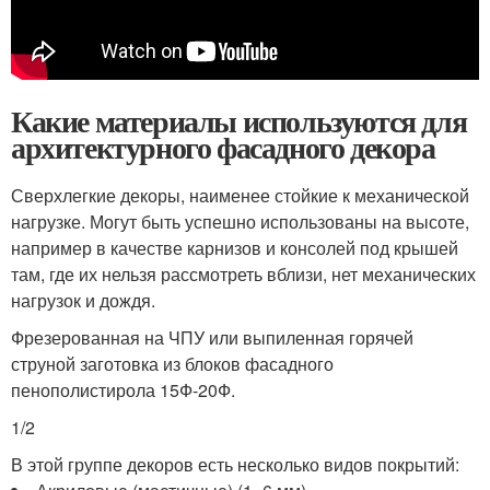
Какие материалы используются для
архитектурного фасадного декора
Сверхлегкие декоры, наименее стойкие к механической
нагрузке. Могут быть успешно использованы на высоте,
например в качестве карнизов и консолей под крышей
там, где их нельзя рассмотреть вблизи, нет механических
нагрузок и дождя.
Фрезерованная на ЧПУ или выпиленная горячей
струной заготовка из блоков фасадного
пенополистирола 15Ф-20Ф.
1/2
В этой группе декоров есть несколько видов покрытий: