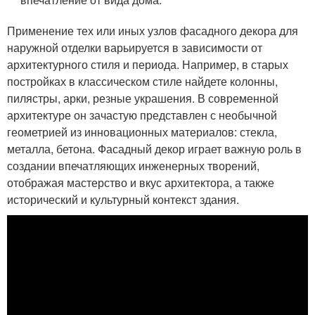
Применение тех или иных узлов фасадного декора для
наружной отделки варьируется в зависимости от
архитектурного стиля и периода. Например, в старых
постройках в классическом стиле найдете колонны,
пилястры, арки, резные украшения. В современной
архитектуре он зачастую представлен с необычной
геометрией из инновационных материалов: стекла,
металла, бетона. Фасадный декор играет важную роль в
создании впечатляющих инженерных творений,
отображая мастерство и вкус архитектора, а также
исторический и культурный контекст здания.