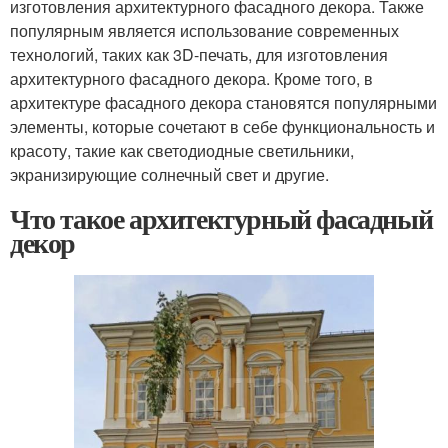
изготовления архитектурного фасадного декора. Также
популярным является использование современных
технологий, таких как 3D-печать, для изготовления
архитектурного фасадного декора. Кроме того, в
архитектуре фасадного декора становятся популярными
элементы, которые сочетают в себе функциональность и
красоту, такие как светодиодные светильники,
экранизирующие солнечный свет и другие.
Что такое архитектурный фасадный
декор