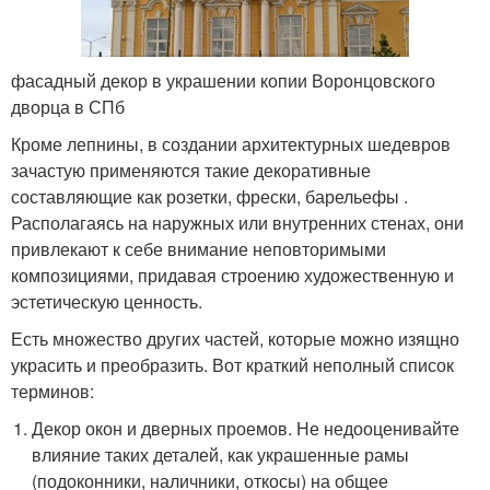
фасадный декор в украшении копии Воронцовского
дворца в СПб
Кроме лепнины, в создании архитектурных шедевров
зачастую применяются такие декоративные
составляющие как розетки, фрески, барельефы .
Располагаясь на наружных или внутренних стенах, они
привлекают к себе внимание неповторимыми
композициями, придавая строению художественную и
эстетическую ценность.
Есть множество других частей, которые можно изящно
украсить и преобразить. Вот краткий неполный список
терминов:
Декор окон и дверных проемов. Не недооценивайте
влияние таких деталей, как украшенные рамы
(подоконники, наличники, откосы) на общее