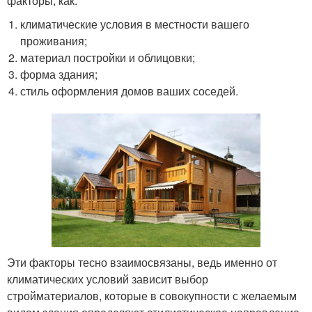
факторы, как:
климатические условия в местности вашего
проживания;
материал постройки и облицовки;
форма здания;
стиль оформления домов ваших соседей.
Эти факторы тесно взаимосвязаны, ведь именно от
климатических условий зависит выбор
стройматериалов, которые в совокупности с желаемым