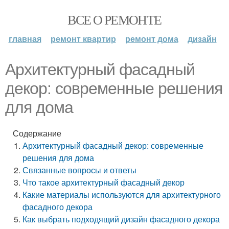
ВСЕ О РЕМОНТЕ
главная
ремонт квартир
ремонт дома
дизайн
Архитектурный фасадный
декор: современные решения
для дома
Содержание
Архитектурный фасадный декор: современные
решения для дома
Связанные вопросы и ответы
Что такое архитектурный фасадный декор
Какие материалы используются для архитектурного
фасадного декора
Как выбрать подходящий дизайн фасадного декора