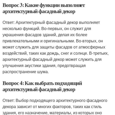
Вопрос 3: Какие функции выполняет
архитектурный фасадный декор
Ответ: Архитектурный фасадный декор выполняет
несколько функций. Во-первых, он служит для
украшения фасадов зданий, делая их более
привлекательными и оригинальными. Во-вторых, он
может служить для защиты фасадов от атмосферных
воздействий, таких как дождь, снег и солнце. В-третьих,
архитектурный фасадный декор может служить для
улучшения акустики здания, предотвращая
распространение шума.
Вопрос 4: Как выбрать подходящий
архитектурный фасадный декор
Ответ: Выбор подходящего архитектурного фасадного
декора зависит от многих факторов, таких как стиль
здания, его назначение, материалы, из которых оно