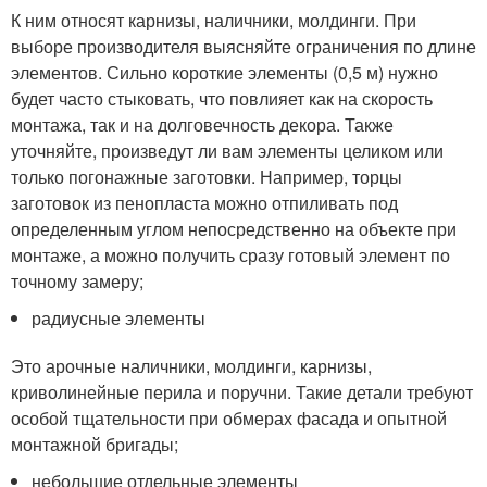
К ним относят карнизы, наличники, молдинги. При
выборе производителя выясняйте ограничения по длине
элементов. Сильно короткие элементы (0,5 м) нужно
будет часто стыковать, что повлияет как на скорость
монтажа, так и на долговечность декора. Также
уточняйте, произведут ли вам элементы целиком или
только погонажные заготовки. Например, торцы
заготовок из пенопласта можно отпиливать под
определенным углом непосредственно на объекте при
монтаже, а можно получить сразу готовый элемент по
точному замеру;
радиусные элементы
Это арочные наличники, молдинги, карнизы,
криволинейные перила и поручни. Такие детали требуют
особой тщательности при обмерах фасада и опытной
монтажной бригады;
небольшие отдельные элементы