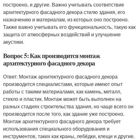
построено, и другие. Важно учитывать соответствие
архитектурного фасадного декора стилю здания, его
назначению и материалам, из которых оно построено.
Также важно учитывать его функциональность, такую как
защита от атмосферных воздействий и улучшение
акустики.
Вопрос 5: Как производится монтаж
архитектурного фасадного декора
Ответ: Монтаж архитектурного фасадного декора
производится специалистами, которые имеют опыт
работы с такими материалами, как камень, металл,
стекло и пластик. Монтаж может быть выполнен на
разных стадиях строительства здания, но чаще всего он
производится после того, как здание уже построено.
Монтаж архитектурного фасадного декора требует
использования специального оборудования и
инструментов, таких как краны, лебёдки, клещи и другие.