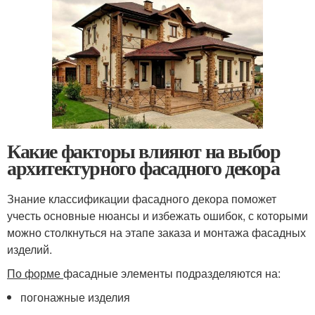
Какие факторы влияют на выбор
архитектурного фасадного декора
Знание классификации фасадного декора поможет
учесть основные нюансы и избежать ошибок, с которыми
можно столкнуться на этапе заказа и монтажа фасадных
изделий.
По форме
фасадные элементы подразделяются на:
погонажные изделия