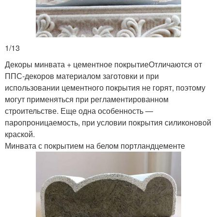
1/13
Декоры минвата + цементное покрытиеОтличаются от
ППС-декоров материалом заготовки и при
использовании цементного покрытия не горят, поэтому
могут применяться при регламентированном
строительстве. Еще одна особенность —
паропроницаемость, при условии покрытия силиконовой
краской.
Минвата с покрытием на белом портландцементе