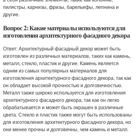
пилястры, карнизы, фризы, барельефы, лепнина и
другие.
Вопрос 2: Какие материалы используются для
изготовления архитектурного фасадного декора
Ответ: Архитектурный фасадный декор может быть
изготовлен из различных материалов, таких как камень,
металл, стекло, пластик и другие. Камень является
одним из самых популярных материалов для
изготовления архитектурного фасадного декора, так как
он обладает высокой прочностью и долговечностью.
Металл также широко используется для изготовления
архитектурного фасадного декора, так как он легко
обрабатывается и может быть окрашен в различные
цвета. Стекло и пластик также могут быть использованы
для изготовления архитектурного фасадного декора, но
они менее прочны и долговечны, чем камень и металл.