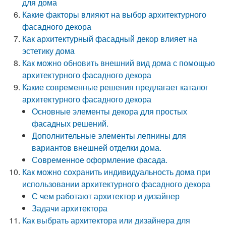
для дома
Какие факторы влияют на выбор архитектурного
фасадного декора
Как архитектурный фасадный декор влияет на
эстетику дома
Как можно обновить внешний вид дома с помощью
архитектурного фасадного декора
Какие современные решения предлагает каталог
архитектурного фасадного декора
Основные элементы декора для простых
фасадных решений.
Дополнительные элементы лепнины для
вариантов внешней отделки дома.
Современное оформление фасада.
Как можно сохранить индивидуальность дома при
использовании архитектурного фасадного декора
С чем работают архитектор и дизайнер
Задачи архитектора
Как выбрать архитектора или дизайнера для