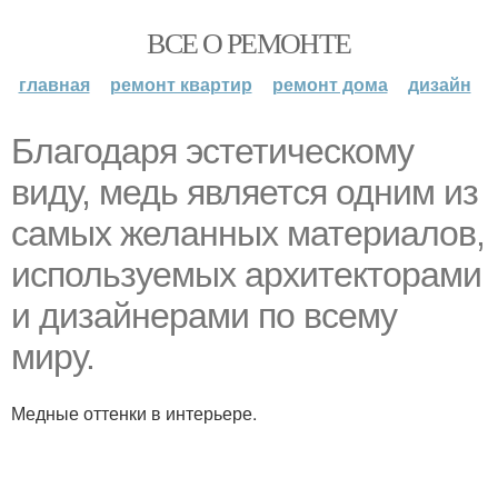
ВСЕ О РЕМОНТЕ
главная
ремонт квартир
ремонт дома
дизайн
Благодаря эстетическому
виду, медь является одним из
самых желанных материалов,
используемых архитекторами
и дизайнерами по всему
миру.
Медные оттенки в интерьере.