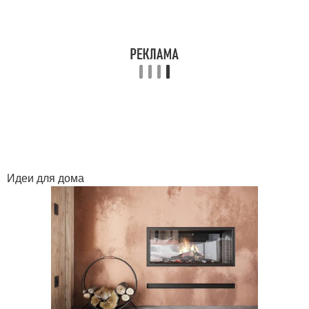
Идеи для дома