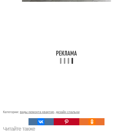
Категории:
виды ремонта квартир
,
дизайн спальни
Читайте также