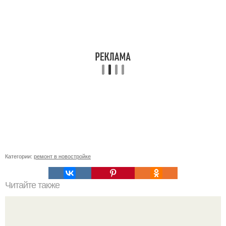
Категории:
ремонт в новостройке
Читайте также