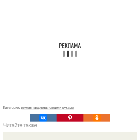
Категории:
ремонт квартиры своими руками
Читайте также