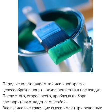
Перед использованием той или иной краски,
целесообразно понять, какие вещества в нее входят.
После этого, скорее всего, проблема выбора
растворителя отпадет сама собой.
Все акриловые красящие смеси имеют три основных