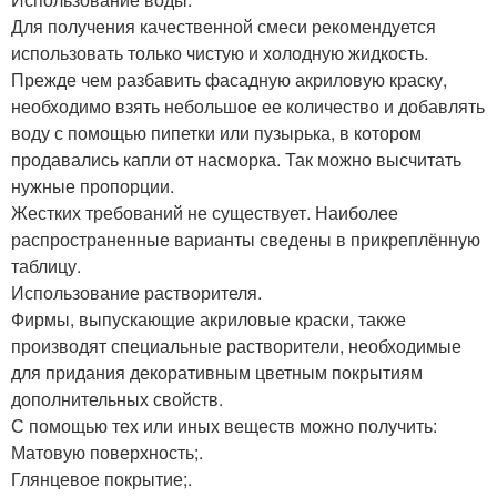
Для получения качественной смеси рекомендуется
использовать только чистую и холодную жидкость.
Прежде чем разбавить фасадную акриловую краску,
необходимо взять небольшое ее количество и добавлять
воду с помощью пипетки или пузырька, в котором
продавались капли от насморка. Так можно высчитать
нужные пропорции.
Жестких требований не существует. Наиболее
распространенные варианты сведены в прикреплённую
таблицу.
Использование растворителя.
Фирмы, выпускающие акриловые краски, также
производят специальные растворители, необходимые
для придания декоративным цветным покрытиям
дополнительных свойств.
С помощью тех или иных веществ можно получить:
Матовую поверхность;.
Глянцевое покрытие;.