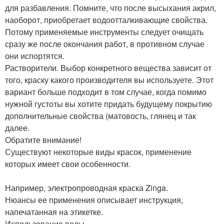
для разбавления. Помните, что после высыхания акрил,
наоборот, приобретает водоотталкивающие свойства.
Потому применяемые инструменты следует очищать
сразу же после окончания работ, в противном случае
они испортятся.
Растворители. Выбор конкретного вещества зависит от
того, краску какого производителя вы используете. Этот
вариант больше подходит в том случае, когда помимо
нужной густоты вы хотите придать будущему покрытию
дополнительные свойства (матовость, глянец и так
далее.
Обратите внимание!
Существуют некоторые виды красок, применение
которых имеет свои особенности.
Например, электропроводная краска Zinga.
Нюансы ее применения описывает инструкция,
напечатанная на этикетке.
Использование воды.