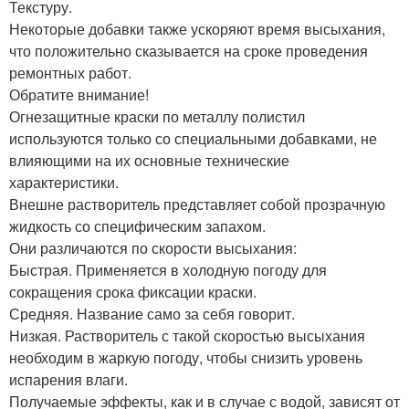
Текстуру.
Некоторые добавки также ускоряют время высыхания,
что положительно сказывается на сроке проведения
ремонтных работ.
Обратите внимание!
Огнезащитные краски по металлу полистил
используются только со специальными добавками, не
влияющими на их основные технические
характеристики.
Внешне растворитель представляет собой прозрачную
жидкость со специфическим запахом.
Они различаются по скорости высыхания:
Быстрая. Применяется в холодную погоду для
сокращения срока фиксации краски.
Средняя. Название само за себя говорит.
Низкая. Растворитель с такой скоростью высыхания
необходим в жаркую погоду, чтобы снизить уровень
испарения влаги.
Получаемые эффекты, как и в случае с водой, зависят от