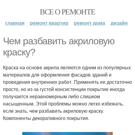
ВСЕ О РЕМОНТЕ
главная
ремонт квартир
ремонт дома
дизайн
Чем разбавить акриловую
краску?
Краска на основе акрила является одним из популярных
материалов для оформления фасадов зданий и
проведения внутренних работ. Применять ее достаточно
просто, но из-за густой консистенции покрытие иногда
получается неравномерным либо слишком
насыщенным. Этой проблемы можно легко избежать,
если знать, чем разбавить акриловую краску.
Компоненты декоративного покрытия.