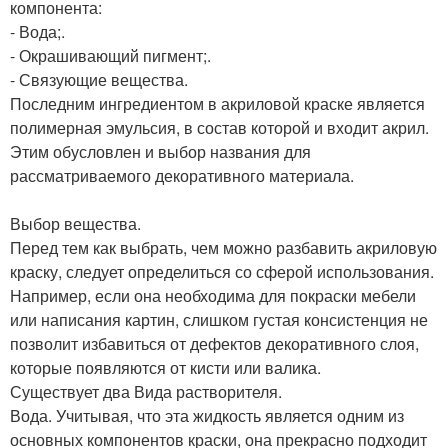
компонента:
- Вода;.
- Окрашивающий пигмент;.
- Связующие вещества.
Последним ингредиентом в акриловой краске является
полимерная эмульсия, в состав которой и входит акрил.
Этим обусловлен и выбор названия для
рассматриваемого декоративного материала.
Выбор вещества.
Перед тем как выбрать, чем можно разбавить акриловую
краску, следует определиться со сферой использования.
Например, если она необходима для покраски мебели
или написания картин, слишком густая консистенция не
позволит избавиться от дефектов декоративного слоя,
которые появляются от кисти или валика.
Существует два Вида растворителя.
Вода. Учитывая, что эта жидкость является одним из
основных компонентов краски, она прекрасно подходит