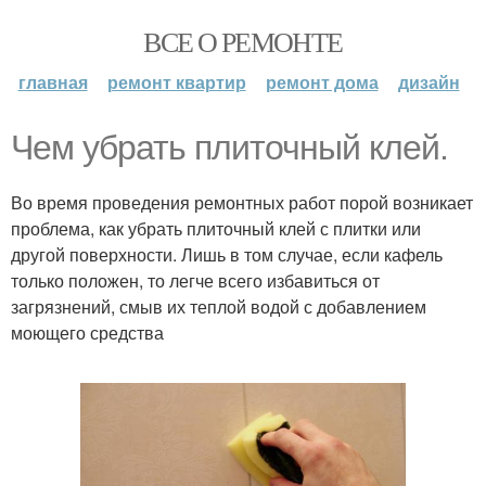
ВСЕ О РЕМОНТЕ
главная
ремонт квартир
ремонт дома
дизайн
Чем убрать плиточный клей.
Во время проведения ремонтных работ порой возникает
проблема, как убрать плиточный клей с плитки или
другой поверхности. Лишь в том случае, если кафель
только положен, то легче всего избавиться от
загрязнений, смыв их теплой водой с добавлением
моющего средства