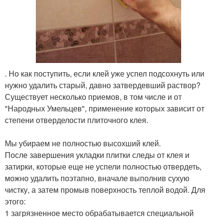
. Но как поступить, если клей уже успел подсохнуть или
нужно удалить старый, давно затвердевший раствор?
Существует несколько приемов, в том числе и от
"Народных Умельцев", применение которых зависит от
степени отверделости плиточного клея.
Мы убираем не полностью высохший клей.
После завершения укладки плитки следы от клея и
затирки, которые еще не успели полностью отвердеть,
можно удалить поэтапно, вначале выполнив сухую
чистку, а затем промыв поверхность теплой водой. Для
этого:
1 загрязненное место обрабатывается специальной