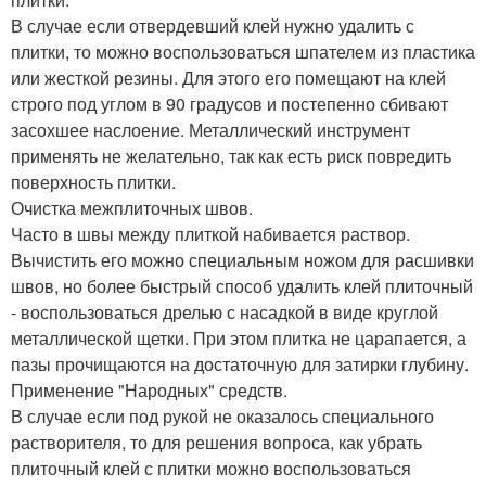
В случае если отвердевший клей нужно удалить с
плитки, то можно воспользоваться шпателем из пластика
или жесткой резины. Для этого его помещают на клей
строго под углом в 90 градусов и постепенно сбивают
засохшее наслоение. Металлический инструмент
применять не желательно, так как есть риск повредить
поверхность плитки.
Очистка межплиточных швов.
Часто в швы между плиткой набивается раствор.
Вычистить его можно специальным ножом для расшивки
швов, но более быстрый способ удалить клей плиточный
- воспользоваться дрелью с насадкой в виде круглой
металлической щетки. При этом плитка не царапается, а
пазы прочищаются на достаточную для затирки глубину.
Применение "Народных" средств.
В случае если под рукой не оказалось специального
растворителя, то для решения вопроса, как убрать
плиточный клей с плитки можно воспользоваться