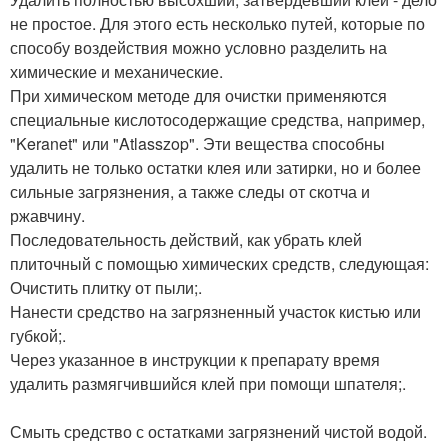
не простое. Для этого есть несколько путей, которые по
способу воздействия можно условно разделить на
химические и механические.
При химическом методе для очистки применяются
специальные кислотосодержащие средства, например,
"Keranet" или "Atlasszop". Эти вещества способны
удалить не только остатки клея или затирки, но и более
сильные загрязнения, а также следы от скотча и
ржавчину.
Последовательность действий, как убрать клей
плиточный с помощью химических средств, следующая:
Очистить плитку от пыли;.
Нанести средство на загрязненный участок кистью или
губкой;.
Через указанное в инструкции к препарату время
удалить размягчившийся клей при помощи шпателя;.
Смыть средство с остатками загрязнений чистой водой.