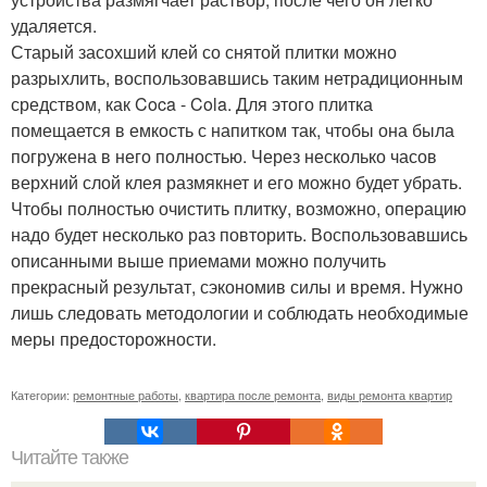
удаляется.
Старый засохший клей со снятой плитки можно
разрыхлить, воспользовавшись таким нетрадиционным
средством, как Coca - Cola. Для этого плитка
помещается в емкость с напитком так, чтобы она была
погружена в него полностью. Через несколько часов
верхний слой клея размякнет и его можно будет убрать.
Чтобы полностью очистить плитку, возможно, операцию
надо будет несколько раз повторить. Воспользовавшись
описанными выше приемами можно получить
прекрасный результат, сэкономив силы и время. Нужно
лишь следовать методологии и соблюдать необходимые
меры предосторожности.
Категории:
ремонтные работы
,
квартира после ремонта
,
виды ремонта квартир
Читайте также