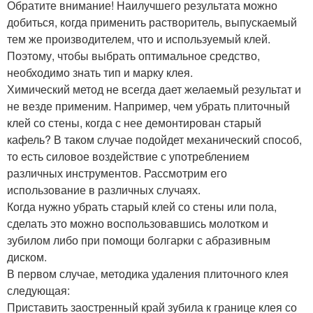
Обратите внимание! Наилучшего результата можно
добиться, когда применить растворитель, выпускаемый
тем же производителем, что и используемый клей.
Поэтому, чтобы выбрать оптимальное средство,
необходимо знать тип и марку клея.
Химический метод не всегда дает желаемый результат и
не везде применим. Например, чем убрать плиточный
клей со стены, когда с нее демонтирован старый
кафель? В таком случае подойдет механический способ,
то есть силовое воздействие с употреблением
различных инструментов. Рассмотрим его
использование в различных случаях.
Когда нужно убрать старый клей со стены или пола,
сделать это можно воспользовавшись молотком и
зубилом либо при помощи болгарки с абразивным
диском.
В первом случае, методика удаления плиточного клея
следующая:
Приставить заостренный край зубила к границе клея со