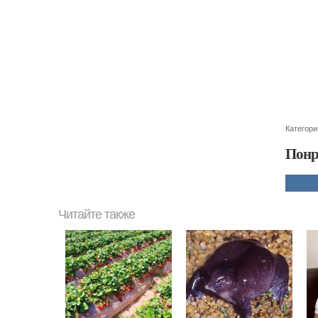
Категори
Понр
Читайте также