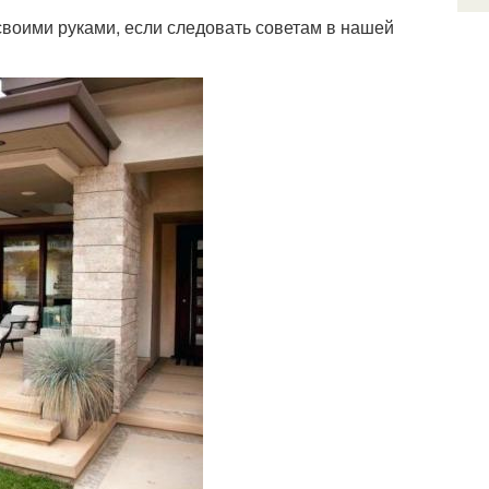
своими руками, если следовать советам в нашей