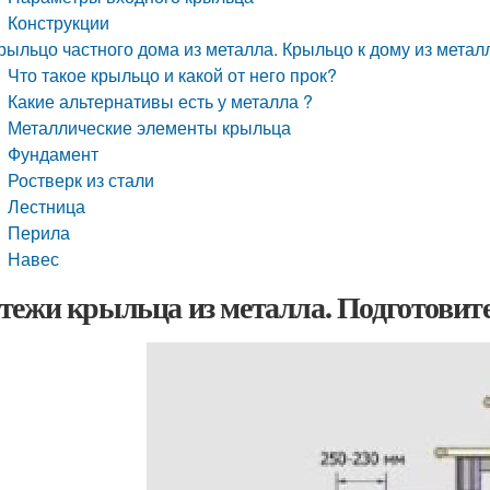
Конструкции
рыльцо частного дома из металла. Крыльцо к дому из мета
Что такое крыльцо и какой от него прок?
Какие альтернативы есть у металла ?
Металлические элементы крыльца
Фундамент
Ростверк из стали
Лестница
Перила
Навес
тежи крыльца из металла. Подготовит