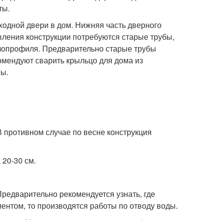
ты.
одной двери в дом. Нижняя часть дверного
вления конструкции потребуются старые трубы,
ллопрофиля. Предварительно старые трубы
мендуют сварить крыльцо для дома из
ны.
 противном случае по весне конструкция
20-30 см.
Предварительно рекомендуется узнать, где
ентом, то производятся работы по отводу воды.