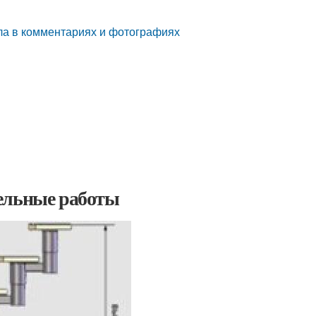
лла в комментариях и фотографиях
ельные работы