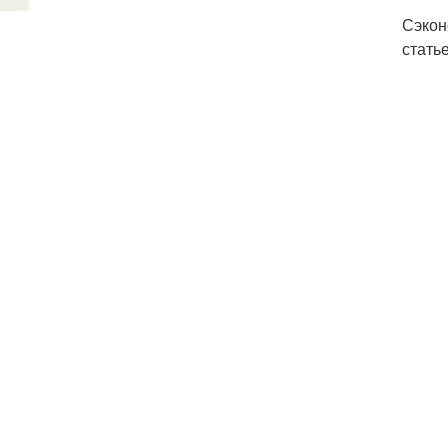
Сэкон
статье