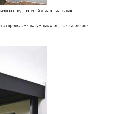
личных предпочтений и материальных
за пределами наружных стен), закрытого или