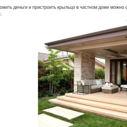
омить деньги и пристроить крыльцо в частном доме можно 
.