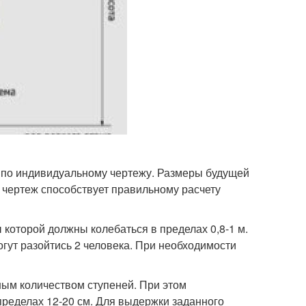
 по индивидуальному чертежу. Размеры будущей
 чертеж способствует правильному расчету
 которой должны колебаться в пределах 0,8-1 м.
огут разойтись 2 человека. При необходимости
ым количеством ступеней. При этом
 пределах 12-20 см. Для выдержки заданного