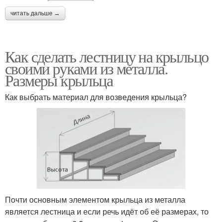
читать дальше →
Как сделать лестницу на крыльцо
своими руками из металла.
Размеры крыльца
Как выбрать материал для возведения крыльца?
Почти основным элементом крыльца из металла
является лестница и если речь идёт об её размерах, то