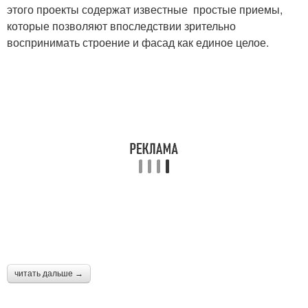
этого проекты содержат известные простые приемы,
которые позволяют впоследствии зрительно
воспринимать строение и фасад как единое целое.
читать дальше →