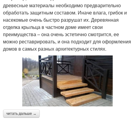
древесные материалы необходимо предварительно
обработать защитным составом. Иначе влага, грибок и
насекомые очень быстро разрушат их. Деревянная
отделка крыльца в частном доме имеет свои
преимущества – она очень эстетично смотрится, ее
можно реставрировать, и она подходит для оформления
домов в самых разных архитектурных стилях.
читать дальше →