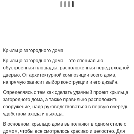
Крыльцо загородного дома
Крыльцо загородного дома – это специально
обустроенная площадка, расположенная перед входной
дверью. От архитектурной композиции всего дома,
напрямую зависит выбор конструкции и его дизайн.
Определяясь с тем как сделать удачный проект крыльца
загородного дома, а также правильно расположить
сооружение, надо руководствоваться в первую очередь
удобством входа и выхода.
В основном, крыльцо дома выполняют в одном стиле с
домом, чтобы все смотрелось красиво и целостно. Для