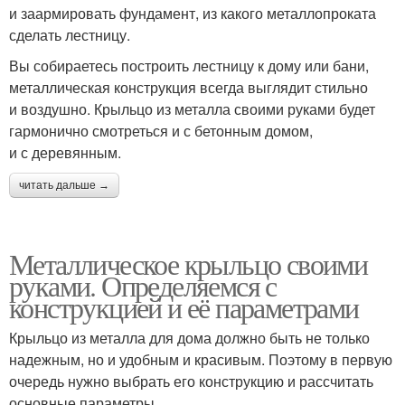
и заармировать фундамент, из какого металлопроката
сделать лестницу.
Вы собираетесь построить лестницу к дому или бани,
металлическая конструкция всегда выглядит стильно
и воздушно. Крыльцо из металла своими руками будет
гармонично смотреться и с бетонным домом,
и с деревянным.
читать дальше →
Металлическое крыльцо своими
руками. Определяемся с
конструкцией и её параметрами
Крыльцо из металла для дома должно быть не только
надежным, но и удобным и красивым. Поэтому в первую
очередь нужно выбрать его конструкцию и рассчитать
основные параметры.