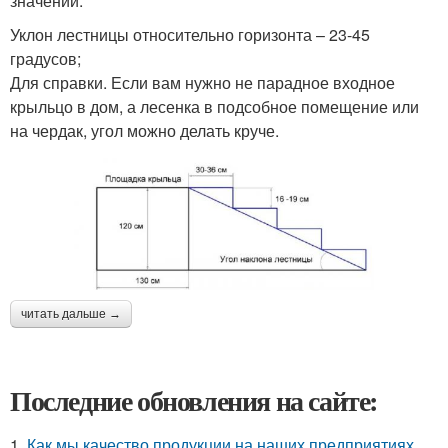
значений:
Уклон лестницы относительно горизонта – 23-45
градусов;
Для справки. Если вам нужно не парадное входное
крыльцо в дом, а лесенка в подсобное помещение или
на чердак, угол можно делать круче.
читать дальше →
Последние обновления на сайте:
1.
Как мы качество продукции на наших предприятиях