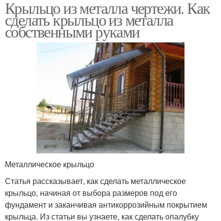
Крыльцо из металла чертежи. Как
сделать крыльцо из металла
собственными руками
Металлическое крыльцо
Статья рассказывает, как сделать металлическое
крыльцо, начиная от выбора размеров под его
фундамент и заканчивая антикоррозийным покрытием
крыльца. Из статьи вы узнаете, как сделать опалубку