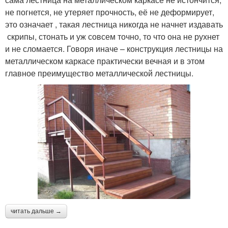
не погнется, не утеряет прочность, её не деформирует,
это означает , такая лестница никогда не начнет издавать
скрипы, стонать и уж совсем точно, то что она не рухнет
и не сломается. Говоря иначе – конструкция лестницы на
металлическом каркасе практически вечная и в этом
главное преимущество металлической лестницы.
читать дальше →