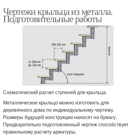
Чертежи крыльца из металла.
Подготовительные работы
Схематический расчет ступеней для крыльца.
Металлическое крыльцо можно изготовить для
деревянного дома по индивидуальному чертежу.
Размеры будущей конструкции наносят на бумагу.
Предварительно подготовленный чертеж способствует
правильному расчету арматуры.