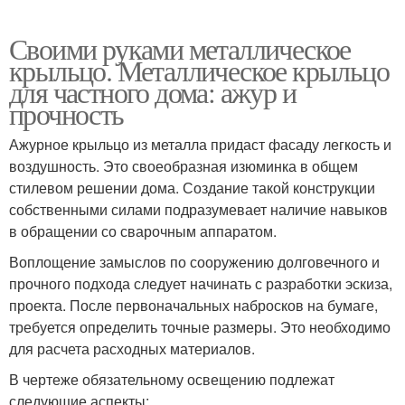
Своими руками металлическое
крыльцо. Металлическое крыльцо
для частного дома: ажур и
прочность
Ажурное крыльцо из металла придаст фасаду легкость и
воздушность. Это своеобразная изюминка в общем
стилевом решении дома. Создание такой конструкции
собственными силами подразумевает наличие навыков
в обращении со сварочным аппаратом.
Воплощение замыслов по сооружению долговечного и
прочного подхода следует начинать с разработки эскиза,
проекта. После первоначальных набросков на бумаге,
требуется определить точные размеры. Это необходимо
для расчета расходных материалов.
В чертеже обязательному освещению подлежат
следующие аспекты: