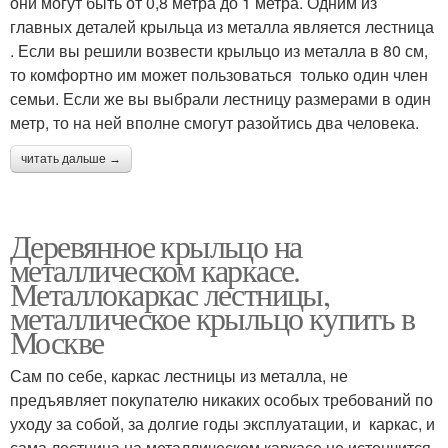
они могут быть от 0,8 метра до 1 метра. Одним из
главных деталей крыльца из металла является лестница
. Если вы решили возвести крыльцо из металла в 80 см,
то комфортно им может пользоваться только один член
семьи. Если же вы выбрали лестницу размерами в один
метр, то на ней вполне смогут разойтись два человека.
читать дальше →
Деревянное крыльцо на
металлическом каркасе.
Металлокаркас лестницы,
металлическое крыльцо купить в
Москве
Сам по себе, каркас лестницы из металла, не
предъявляет покупателю никаких особых требований по
уходу за собой, за долгие годы эксплуатации, и каркас, и
сама лестница на металлическом каркасе не истончится,