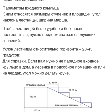
Параметры входного крыльца
К ним относятся размеры ступенек и площадки, угол
наклона лестницы, ширина марша.
Чтобы лестницей было удобно и безопасно
пользоваться, нужно придерживаться следующих
значений:
Уклон лестницы относительно горизонта – 23-45
градусов;
Для справки. Если вам нужно не парадное входное
крыльцо в дом, а лесенка в подсобное помещение или
на чердак, угол можно делать круче.