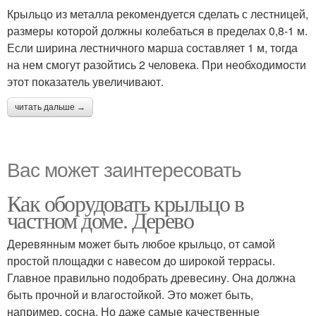
Крыльцо из металла рекомендуется сделать с лестницей,
размеры которой должны колебаться в пределах 0,8-1 м.
Если ширина лестничного марша составляет 1 м, тогда
на нем смогут разойтись 2 человека. При необходимости
этот показатель увеличивают.
читать дальше →
Вас может заинтересовать
Как оборудовать крыльцо в
частном доме. Дерево
Деревянным может быть любое крыльцо, от самой
простой площадки с навесом до широкой террасы.
Главное правильно подобрать древесину. Она должна
быть прочной и влагостойкой. Это может быть,
например, сосна. Но даже самые качественные