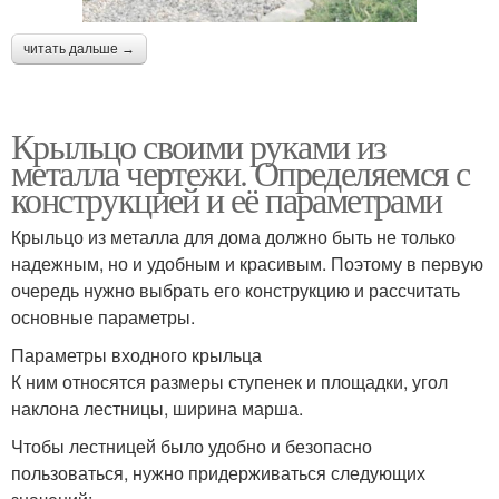
читать дальше →
Крыльцо своими руками из
металла чертежи. Определяемся с
конструкцией и её параметрами
Крыльцо из металла для дома должно быть не только
надежным, но и удобным и красивым. Поэтому в первую
очередь нужно выбрать его конструкцию и рассчитать
основные параметры.
Параметры входного крыльца
К ним относятся размеры ступенек и площадки, угол
наклона лестницы, ширина марша.
Чтобы лестницей было удобно и безопасно
пользоваться, нужно придерживаться следующих