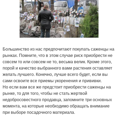
Большинство из нас предпочитают покупать саженцы на
рынках. Помните, что в этом случае риск приобрести не
совсем то или совсем не то, весьма велик. Кроме этого,
порой и качество выбранного вами растения оставляет
желать лучшего. Конечно, лучше всего будет, если вы
сами освоите все приемы укоренения и прививки.
Но если вам все же предстоит приобрести саженцы на
рынке, то для того, чтобы не стать жертвой
недобросовестного продавца, запомните три основных
момента, на которые необходимо обращать внимание
при выборе посадочного материала.