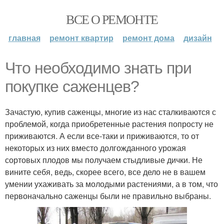
ВСЕ О РЕМОНТЕ
главная
ремонт квартир
ремонт дома
дизайн
Что необходимо знать при
покупке саженцев?
Зачастую, купив саженцы, многие из нас сталкиваются с
проблемой, когда приобретенные растения попросту не
приживаются. А если все-таки и приживаются, то от
некоторых из них вместо долгожданного урожая
сортовых плодов мы получаем стыдливые дички. Не
вините себя, ведь, скорее всего, все дело не в вашем
умении ухаживать за молодыми растениями, а в том, что
первоначально саженцы были не правильно выбраны.