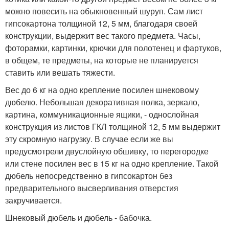
можно повесить на обыкновенный шуруп. Сам лист
гипсокартона толщиной 12, 5 мм, благодаря своей
конструкции, выдержит вес такого предмета. Часы,
фоторамки, картинки, крючки для полотенец и фартуков,
в общем, те предметы, на которые не планируется
ставить или вешать тяжести.
Вес до 6 кг на одно крепление посилен шнековому
дюбелю. Небольшая декоративная полка, зеркало,
картина, коммуникационные ящики, - однослойная
конструкция из листов ГКЛ толщиной 12, 5 мм выдержит
эту скромную нагрузку. В случае если же вы
предусмотрели двуслойную обшивку, то перегородке
или стене посилен вес в 15 кг на одно крепление. Такой
дюбель непосредственно в гипсокартон без
предварительного высверливания отверстия
закручивается.
Шнековый дюбель и дюбель - бабочка.