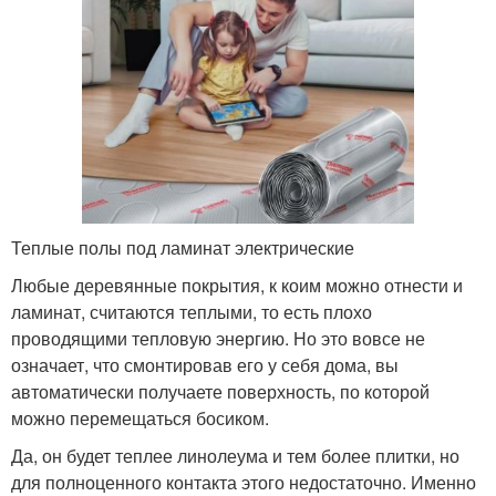
Теплые полы под ламинат электрические
Любые деревянные покрытия, к коим можно отнести и
ламинат, считаются теплыми, то есть плохо
проводящими тепловую энергию. Но это вовсе не
означает, что смонтировав его у себя дома, вы
автоматически получаете поверхность, по которой
можно перемещаться босиком.
Да, он будет теплее линолеума и тем более плитки, но
для полноценного контакта этого недостаточно. Именно