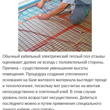
Обычный кабельный электрический теплый пол отзывы
оценивают далеко не всегда с положительной стороны.
Причина – существенное уменьшение высоты
помещения. Процедура создания утепленного
основания на базе матового материала выглядит проще
и технологичнее, поскольку мат рассчитан на монтаж
непосредственно в плиточный клей. В этом случае
уровень пола возрастает несущественно. Добиться
последнего можно и путем применения специального
тонкого кабеля «под плитку».