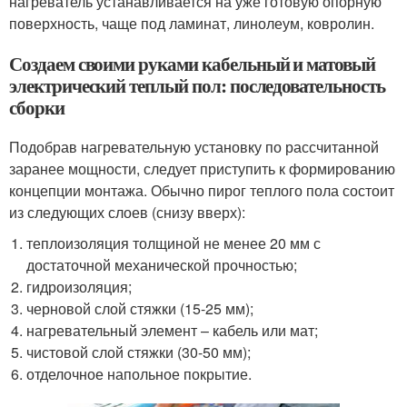
нагреватель устанавливается на уже готовую опорную
поверхность, чаще под ламинат, линолеум, ковролин.
Создаем своими руками кабельный и матовый
электрический теплый пол: последовательность
сборки
Подобрав нагревательную установку по рассчитанной
заранее мощности, следует приступить к формированию
концепции монтажа. Обычно пирог теплого пола состоит
из следующих слоев (снизу вверх):
теплоизоляция толщиной не менее 20 мм с
достаточной механической прочностью;
гидроизоляция;
черновой слой стяжки (15-25 мм);
нагревательный элемент – кабель или мат;
чистовой слой стяжки (30-50 мм);
отделочное напольное покрытие.