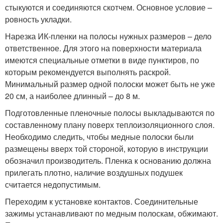
стыкуются и соединяются скотчем. Основное условие –
ровность укладки.
Нарезка ИК-пленки на полосы нужных размеров – дело
ответственное. Для этого на поверхности материала
имеются специальные отметки в виде пунктиров, по
которым рекомендуется выполнять раскрой.
Минимальный размер одной полоски может быть не уже
20 см, а наиболее длинный – до 8 м.
Подготовленные пленочные полосы выкладываются по
составленному плану поверх теплоизоляционного слоя.
Необходимо следить, чтобы медные полоски были
размещены вверх той стороной, которую в инструкции
обозначил производитель. Пленка к основанию должна
прилегать плотно, наличие воздушных подушек
считается недопустимым.
Переходим к установке контактов. Соединительные
зажимы устанавливают по медным полоскам, обжимают.