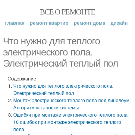
ВСЕ О РЕМОНТЕ
главная
ремонт квартир
ремонт дома
дизайн
Что нужно для теплого
электрического пола.
Электрический теплый пол
Содержание
Что нужно для теплого электрического пола.
Электрический теплый пол
Монтаж электрического теплого пола под линолеум.
Алгоритм установки системы
Ошибки при монтаже электрического теплого пола.
10 ошибок при монтаже электрического теплого
пола