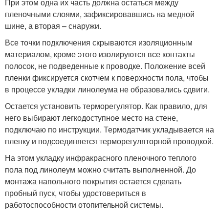
При этом одна их часть должна остаться между
пленочными слоями, зафиксировавшись на медной
шине, а вторая – снаружи.
Все точки подключения скрываются изоляционным
материалом, кроме этого изолируются все контакты
полосок, не подведенные к проводке. Положение всей
пленки фиксируется скотчем к поверхности пола, чтобы
в процессе укладки линолеума не образовались сдвиги.
Остается установить терморегулятор. Как правило, для
него выбирают легкодоступное место на стене,
подключаю по инструкции. Термодатчик укладывается на
пленку и подсоединяется терморегуляторной проводкой.
На этом укладку инфракрасного пленочного теплого
пола под линолеум можно считать выполненной. До
монтажа напольного покрытия остается сделать
пробный пуск, чтобы удостовериться в
работоспособности отопительной системы.