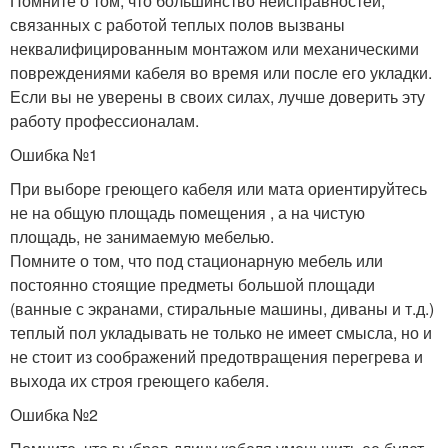
Помните о том, что большинство неисправностей,
связанных с работой теплых полов вызваны
неквалифицированным монтажом или механическими
повреждениями кабеля во время или после его укладки.
Если вы не уверены в своих силах, лучше доверить эту
работу профессионалам.
Ошибка №1
При выборе греющего кабеля или мата ориентируйтесь
не на общую площадь помещения , а на чистую
площадь, не занимаемую мебелью.
Помните о том, что под стационарную мебель или
постоянно стоящие предметы большой площади
(ванные с экранами, стиральные машины, диваны и т.д.)
теплый пол укладывать не только не имеет смысла, но и
не стоит из соображений предотвращения перегрева и
выхода их строя греющего кабеля.
Ошибка №2