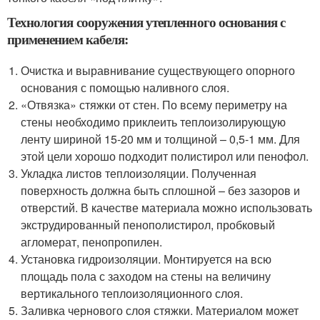
Технология сооружения утепленного основания с
применением кабеля:
Очистка и выравнивание существующего опорного
основания с помощью наливного слоя.
«Отвязка» стяжки от стен. По всему периметру на
стены необходимо приклеить теплоизолирующую
ленту шириной 15-20 мм и толщиной – 0,5-1 мм. Для
этой цели хорошо подходит полистирол или пенофол.
Укладка листов теплоизоляции. Полученная
поверхность должна быть сплошной – без зазоров и
отверстий. В качестве материала можно использовать
экструдированный пенополистирол, пробковый
агломерат, пенопропилен.
Установка гидроизоляции. Монтируется на всю
площадь пола с заходом на стены на величину
вертикального теплоизоляционного слоя.
Заливка чернового слоя стяжки. Материалом может