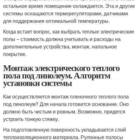
остальное время помещение охлаждается. Эта и другие
системы оснащаются терморегуляторами, датчиками
для поддержания оптимальной температуры.
Когда встает вопрос, как выбрать теплые электрические
полы – стоимость должна учитывать и расходы на
дополнительные устройства, монтаж, напольное
покрытие.
Монтаж электрического теплого
пола под линолеум. Алгоритм
установки системы
Как осуществляется монтаж пленочного теплого пола
под линолеум? Для начала готовится основание. Оно
должно быть чистым и ровным. Возможно, придется
устроить тонкую стяжку.
На подготовленную поверхность укладывается слой
теплоизоляционного материала. Рулонные полосы