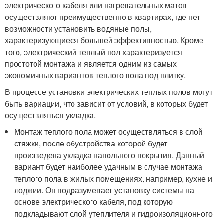
электрического кабеля или нагревательных матов
осуществляют преимущественно в квартирах, где нет
возможности установить водяные полы,
характеризующиеся большей эффективностью. Кроме
того, электрический теплый пол характеризуется
простотой монтажа и является одним из самых
экономичных вариантов теплого пола под плитку.
В процессе установки электрических теплых полов могут
быть вариации, что зависит от условий, в которых будет
осуществляться укладка.
Монтаж теплого пола может осуществляться в слой
стяжки, после обустройства которой будет
произведена укладка напольного покрытия. Данный
вариант будет наиболее удачным в случае монтажа
теплого пола в жилых помещениях, например, кухне и
лоджии. Он подразумевает установку системы на
основе электрического кабеля, под которую
подкладывают слой утеплителя и гидроизоляционного