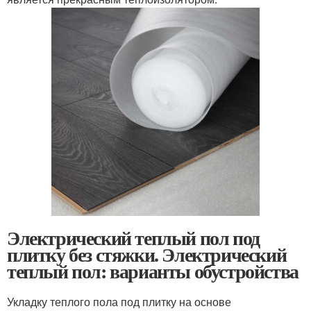
Электрический теплый пол под
плитку без стяжки. Электрический
теплый пол: варианты обустройства
Укладку теплого пола под плитку на основе