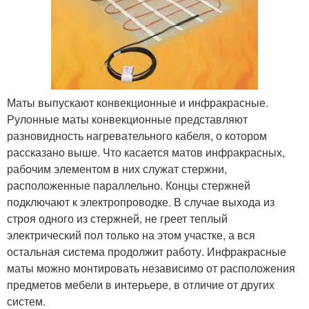
Маты выпускают конвекционные и инфракрасные.
Рулонные маты конвекционные представляют
разновидность нагревательного кабеля, о котором
рассказано выше. Что касается матов инфракрасных,
рабочим элементом в них служат стержни,
расположенные параллельно. Концы стержней
подключают к электропроводке. В случае выхода из
строя одного из стержней, не греет теплый
электрический пол только на этом участке, а вся
остальная система продолжит работу. Инфракрасные
маты можно монтировать независимо от расположения
предметов мебели в интерьере, в отличие от других
систем.