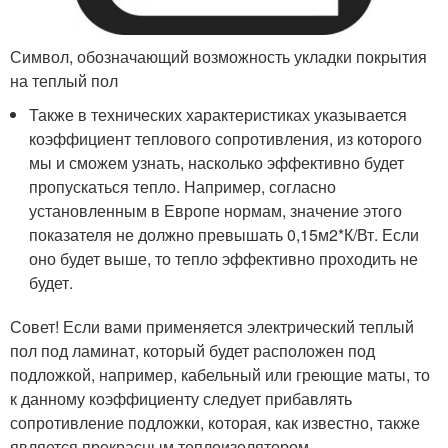
Символ, обозначающий возможность укладки покрытия
на теплый пол
Также в технических характеристиках указывается
коэффициент теплового сопротивления, из которого
мы и сможем узнать, насколько эффективно будет
пропускаться тепло. Например, согласно
установленным в Европе нормам, значение этого
показателя не должно превышать 0,15м2*К/Вт. Если
оно будет выше, то тепло эффективно проходить не
будет.
Совет! Если вами применяется электрический теплый
пол под ламинат, который будет расположен под
подложкой, например, кабельный или греющие маты, то
к данному коэффициенту следует прибавлять
сопротивление подложки, которая, как известно, также
является прекрасным теплоизолятором.