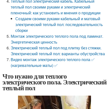
Теплый пол электрический кабель. Кабельный
теплый пол своими руками и электрический
пленочный: как установить и мнения о продукции
Создаем своими руками кабельный и матовый
электрический теплый пол: последовательность
сборки
Монтаж электрического теплого пола под ламинат.
Энергетическая ценность
Электрический теплый пол под плитку без стяжки.
Электрический теплый пол: варианты обустройства
Видео монтаж электрического теплого пола ✅
(нагревательные маты) ✅
Что нужно для теплого
электрического пола. Электрический
теплый пол