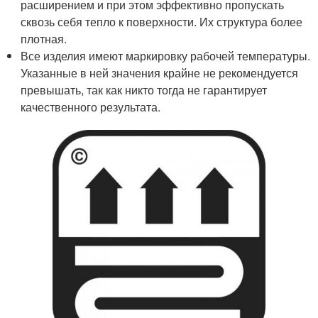
расширением и при этом эффективно пропускать
сквозь себя тепло к поверхности. Их структура более
плотная.
Все изделия имеют маркировку рабочей температуры.
Указанные в ней значения крайне не рекомендуется
превышать, так как никто тогда не гарантирует
качественного результата.