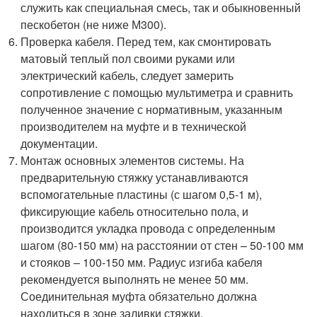
служить как специальная смесь, так и обыкновенный
пескобетон (не ниже М300).
Проверка кабеля. Перед тем, как смонтировать
матовый теплый пол своими руками или
электрический кабель, следует замерить
сопротивление с помощью мультиметра и сравнить
полученное значение с нормативным, указанным
производителем на муфте и в технической
документации.
Монтаж основных элементов системы. На
предварительную стяжку устанавливаются
вспомогательные пластины (с шагом 0,5-1 м),
фиксирующие кабель относительно пола, и
производится укладка провода с определенным
шагом (80-150 мм) на расстоянии от стен – 50-100 мм
и стояков – 100-150 мм. Радиус изгиба кабеля
рекомендуется выполнять не менее 50 мм.
Соединительная муфта обязательно должна
находиться в зоне заливки стяжки.