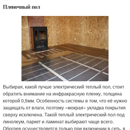
Пленочный пол
Выбирая, какой лучше электрический теплый пол, стоит
обратить внимание на инфракрасную пленку, толщина
которой 0,5мм. Особенность системы в том, что её нужно
защищать от влаги, поэтому «мокрая» укладка покрытия
сверху исключена. Такой теплый электрический пол под
линолеум, паркет и ламинат выбирают чаще всего.
Обогрев осуществляется только при включении в сеть, в