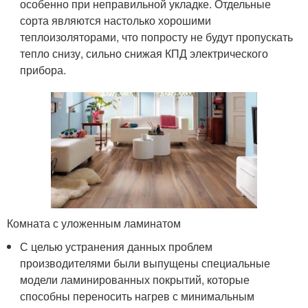
особенно при неправильной укладке. Отдельные
сорта являются настолько хорошими
теплоизоляторами, что попросту не будут пропускать
тепло снизу, сильно снижая КПД электрического
прибора.
Комната с уложенным ламинатом
С целью устранения данных проблем
производителями были выпущены специальные
модели ламинированных покрытий, которые
способны переносить нагрев с минимальным