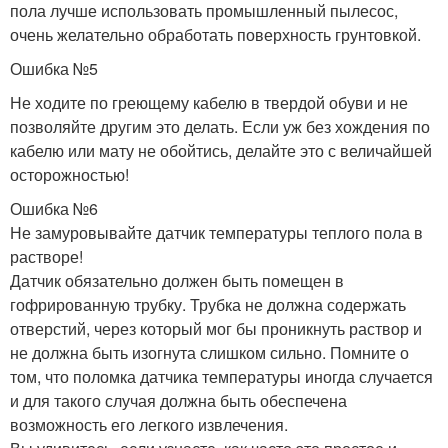
пола лучше использовать промышленный пылесос,
очень желательно обработать поверхность грунтовкой.
Ошибка №5
Не ходите по греющему кабелю в твердой обуви и не
позволяйте другим это делать. Если уж без хождения по
кабелю или мату не обойтись, делайте это с величайшей
осторожностью!
Ошибка №6
Не замуровывайте датчик температуры теплого пола в
растворе!
Датчик обязательно должен быть помещен в
гофрированную трубку. Трубка не должна содержать
отверстий, через который мог бы проникнуть раствор и
не должна быть изогнута слишком сильно. Помните о
том, что поломка датчика температуры иногда случается
и для такого случая должна быть обеспечена
возможность его легкого извлечения.