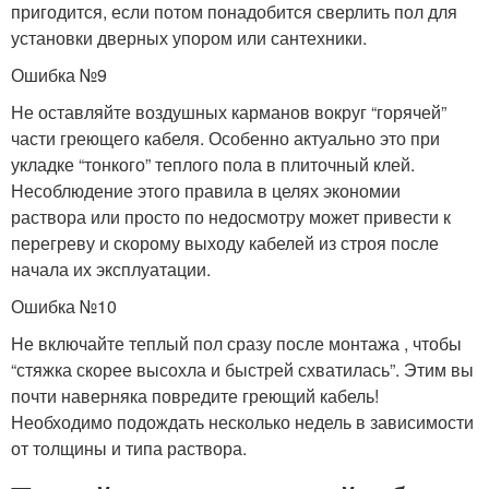
пригодится, если потом понадобится сверлить пол для
установки дверных упором или сантехники.
Ошибка №9
Не оставляйте воздушных карманов вокруг “горячей”
части греющего кабеля. Особенно актуально это при
укладке “тонкого” теплого пола в плиточный клей.
Несоблюдение этого правила в целях экономии
раствора или просто по недосмотру может привести к
перегреву и скорому выходу кабелей из строя после
начала их эксплуатации.
Ошибка №10
Не включайте теплый пол сразу после монтажа , чтобы
“стяжка скорее высохла и быстрей схватилась”. Этим вы
почти наверняка повредите греющий кабель!
Необходимо подождать несколько недель в зависимости
от толщины и типа раствора.