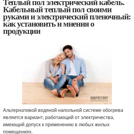
Теплый пол электрический кабель.
Кабельный теплый пол своими
руками и электрический пленочный:
как установить и мнения о
продукции
Альтернативой водяной напольной системе обогрева
является вариант, работающий от электричества,
имеющий допуск к применению в любых жилых
помещениях.