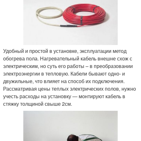
Удобный и простой в установке, эксплуатации метод
обогрева пола. Нагревательный кабель внешне схож с
электрическим, но суть его работы – в преобразовании
электроэнергии в тепловую. Кабели бывают одно- и
двужильные, что влияет на способ их подключения.
Рассматривая цены теплых электрических полов, нужно
учесть расходы на установку — монтируют кабель в
стяжку толщиной свыше 2см.