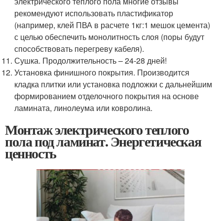
электрического теплого пола многие отзывы
рекомендуют использовать пластификатор
(например, клей ПВА в расчете 1кг:1 мешок цемента)
с целью обеспечить монолитность слоя (поры будут
способствовать перегреву кабеля).
Сушка. Продолжительность – 24-28 дней!
Установка финишного покрытия. Производится
кладка плитки или установка подложки с дальнейшим
формированием отделочного покрытия на основе
ламината, линолеума или ковролина.
Монтаж электрического теплого
пола под ламинат. Энергетическая
ценность