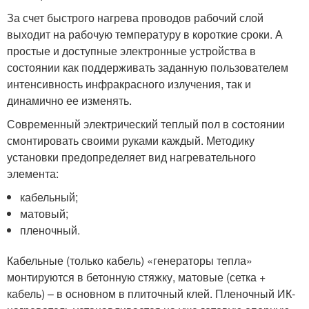
За счет быстрого нагрева проводов рабочий слой
выходит на рабочую температуру в короткие сроки. А
простые и доступные электронные устройства в
состоянии как поддерживать заданную пользователем
интенсивность инфракрасного излучения, так и
динамично ее изменять.
Современный электрический теплый пол в состоянии
смонтировать своими руками каждый. Методику
установки предопределяет вид нагревательного
элемента:
кабельный;
матовый;
пленочный.
Кабельные (только кабель) «генераторы тепла»
монтируются в бетонную стяжку, матовые (сетка +
кабель) – в основном в плиточный клей. Пленочный ИК-