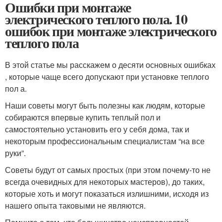
Ошибки при монтаже
электрического теплого пола. 10
ошибок при монтаже электрического
теплого пола
В этой статье мы расскажем о десяти основных ошибках
, которые чаще всего допускают при установке теплого
пол а.
Наши советы могут быть полезны как людям, которые
собираются впервые купить теплый пол и
самостоятельно установить его у себя дома, так и
некоторым профессиональным специалистам “на все
руки”.
Советы будут от самых простых (при этом почему-то не
всегда очевидных для некоторых мастеров), до таких,
которые хоть и могут показаться излишними, исходя из
нашего опыта таковыми не являются.