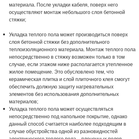
материала. После укладки кабеля, поверх него
осуществляют монтаж небольшого слоя бетонной
стяжки;
Укладка теплого пола может производиться поверх
слоя бетонной стяжки без дополнительного
теплоизоляционного материала. Монтаж теплого пола
непосредственно в стяжку возможен только в том
случае, если этажом ниже располагается утепленное
жилое помещение. Это обусловлено тем, что
керамическая плитка и слой плиточного клея смогут
обеспечить должную защиту нагревательных
элементов без использования дополнительных
материалов;
Укладка теплого пола может осуществляться
непосредственно под напольное покрытие, однако
данный способ считается наиболее подходящим в
случае обустройства одной из разновидностей
электрического теплого пола – пленочных полов.