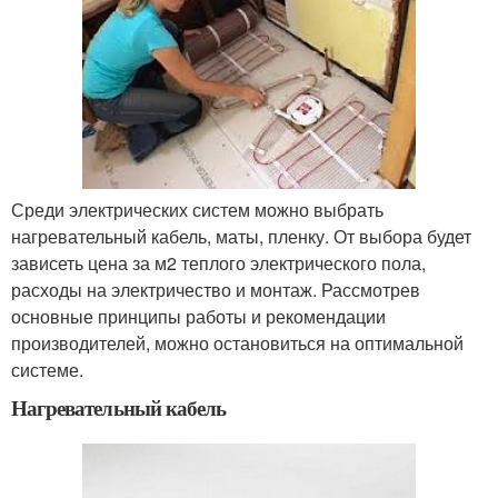
Среди электрических систем можно выбрать
нагревательный кабель, маты, пленку. От выбора будет
зависеть цена за м2 теплого электрического пола,
расходы на электричество и монтаж. Рассмотрев
основные принципы работы и рекомендации
производителей, можно остановиться на оптимальной
системе.
Нагревательный кабель