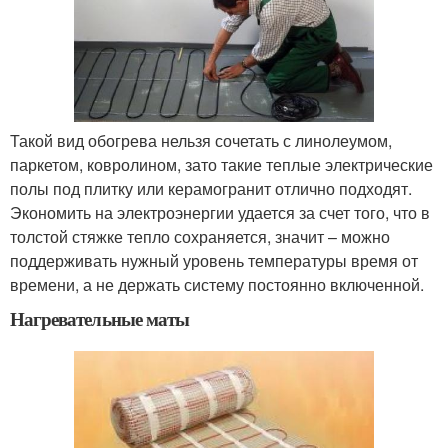
Такой вид обогрева нельзя сочетать с линолеумом,
паркетом, ковролином, зато такие теплые электрические
полы под плитку или керамогранит отлично подходят.
Экономить на электроэнергии удается за счет того, что в
толстой стяжке тепло сохраняется, значит – можно
поддерживать нужный уровень температуры время от
времени, а не держать систему постоянно включенной.
Нагревательные маты