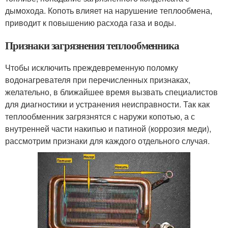
дымохода. Копоть влияет на нарушение теплообмена,
приводит к повышению расхода газа и воды.
Признаки загрязнения теплообменника
Чтобы исключить преждевременную поломку
водонагревателя при перечисленных признаках,
желательно, в ближайшее время вызвать специалистов
для диагностики и устранения неисправности. Так как
теплообменник загрязнятся с наружи копотью, а с
внутренней части накипью и патиной (коррозия меди),
рассмотрим признаки для каждого отдельного случая.