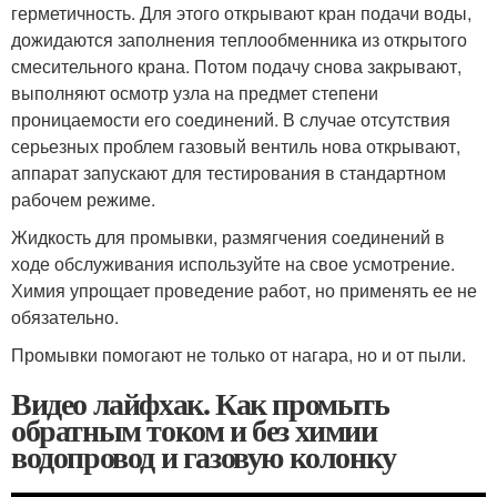
герметичность. Для этого открывают кран подачи воды,
дожидаются заполнения теплообменника из открытого
смесительного крана. Потом подачу снова закрывают,
выполняют осмотр узла на предмет степени
проницаемости его соединений. В случае отсутствия
серьезных проблем газовый вентиль нова открывают,
аппарат запускают для тестирования в стандартном
рабочем режиме.
Жидкость для промывки, размягчения соединений в
ходе обслуживания используйте на свое усмотрение.
Химия упрощает проведение работ, но применять ее не
обязательно.
Промывки помогают не только от нагара, но и от пыли.
Видео лайфхак. Как промыть
обратным током и без химии
водопровод и газовую колонку