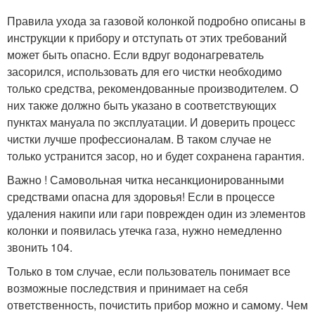
Правила ухода за газовой колонкой подробно описаны в
инструкции к прибору и отступать от этих требований
может быть опасно. Если вдруг водонагреватель
засорился, использовать для его чистки необходимо
только средства, рекомендованные производителем. О
них также должно быть указано в соответствующих
пунктах мануала по эксплуатации. И доверить процесс
чистки лучше профессионалам. В таком случае не
только устранится засор, но и будет сохранена гарантия.
Важно ! Самовольная читка несанкционированными
средствами опасна для здоровья! Если в процессе
удаления накипи или гари поврежден один из элементов
колонки и появилась утечка газа, нужно немедленно
звонить 104.
Только в том случае, если пользователь понимает все
возможные последствия и принимает на себя
ответственность, почистить прибор можно и самому. Чем