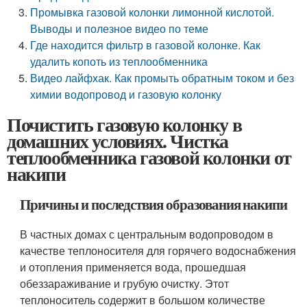
Промывка газовой колонки лимонной кислотой.
Выводы и полезное видео по теме
Где находится фильтр в газовой колонке. Как
удалить копоть из теплообменника
Видео лайфхак. Как промыть обратным током и без
химии водопровод и газовую колонку
Почистить газовую колонку в
домашних условиях. Чистка
теплообменника газовой колонки от
накипи
Причины и последствия образования накипи
В частных домах с центральным водопроводом в
качестве теплоносителя для горячего водоснабжения
и отопления применяется вода, прошедшая
обеззараживание и грубую очистку. Этот
теплоноситель содержит в большом количестве