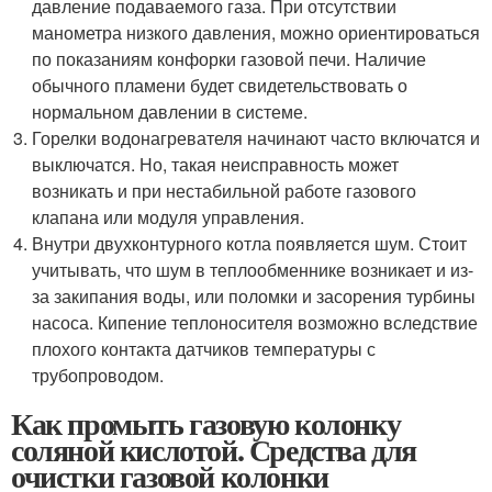
давление подаваемого газа. При отсутствии
манометра низкого давления, можно ориентироваться
по показаниям конфорки газовой печи. Наличие
обычного пламени будет свидетельствовать о
нормальном давлении в системе.
Горелки водонагревателя начинают часто включатся и
выключатся. Но, такая неисправность может
возникать и при нестабильной работе газового
клапана или модуля управления.
Внутри двухконтурного котла появляется шум. Стоит
учитывать, что шум в теплообменнике возникает и из-
за закипания воды, или поломки и засорения турбины
насоса. Кипение теплоносителя возможно вследствие
плохого контакта датчиков температуры с
трубопроводом.
Как промыть газовую колонку
соляной кислотой. Средства для
очистки газовой колонки