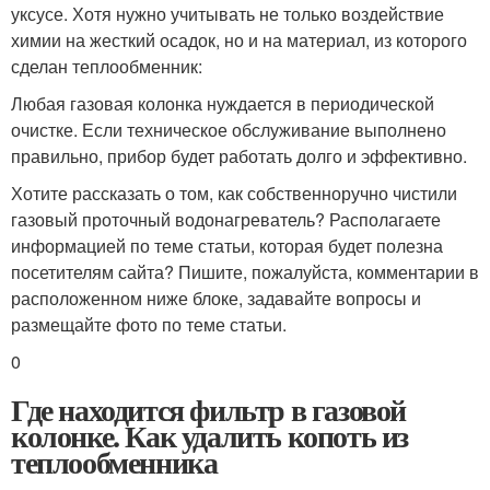
уксусе. Хотя нужно учитывать не только воздействие
химии на жесткий осадок, но и на материал, из которого
сделан теплообменник:
Любая газовая колонка нуждается в периодической
очистке. Если техническое обслуживание выполнено
правильно, прибор будет работать долго и эффективно.
Хотите рассказать о том, как собственноручно чистили
газовый проточный водонагреватель? Располагаете
информацией по теме статьи, которая будет полезна
посетителям сайта? Пишите, пожалуйста, комментарии в
расположенном ниже блоке, задавайте вопросы и
размещайте фото по теме статьи.
0
Где находится фильтр в газовой
колонке. Как удалить копоть из
теплообменника