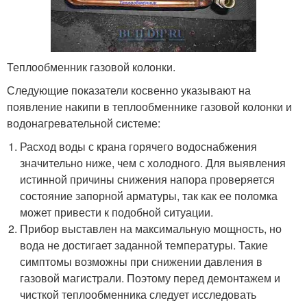
Теплообменник газовой колонки.
Следующие показатели косвенно указывают на
появление накипи в теплообменнике газовой колонки и
водонагревательной системе:
Расход воды с крана горячего водоснабжения
значительно ниже, чем с холодного. Для выявления
истинной причины снижения напора проверяется
состояние запорной арматуры, так как ее поломка
может привести к подобной ситуации.
Прибор выставлен на максимальную мощность, но
вода не достигает заданной температуры. Такие
симптомы возможны при снижении давления в
газовой магистрали. Поэтому перед демонтажем и
чисткой теплообменника следует исследовать