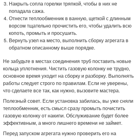
Накрыть сопла горелки тряпкой, чтобы в них не
попадала сажа.
Отнести теплообменник в ванную, щеткой с длинным
ворсом тщательно прочистить его, чтобы удалить всю
копоть, промыть и просушить.
Вернуть узел на место, выполнить сборку агрегата в
обратном описанному выше порядке.
Не забудьте в местах соединения труб поставить новые
кольца уплотнения. Чистить газовую колонку не трудно,
основное время уходит на сборку и разборку. Выполнять
работы следует строго по правилам. Если не уверены,
что сделаете все так, как нужно, вызовите мастера.
Полезный совет. Если установка забилась, вы уже сняли
теплообменник, есть смысл сразу промыть почистить
газовую колонку от накипи. Обслуживание будет более
эффективным, а много лишнего времени не займет.
Перед запуском агрегата нужно проверить его на