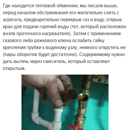
Где находится тепловой обменник, мы писали выше,
перед началом обслуживания его желательно снять с
агрегата, предварительно перекрыв газ и воду, открыв
кран для подачи горячей воды (тот, который расположен
возле проточного нагревателя). Затем с применением
газового либо рожкового ключа ослабить гайку
крепления трубки к водяному узлу, немного открутить ее
(пары оборотов будет достаточно). Содержимому нужно
дать вытечь через смеситель, который оставляют
открытым.