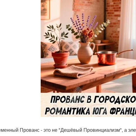
менный Прованс - это не "Дешёвый Провинциализм", а эле