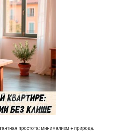
гантная простота: минимализм + природа.