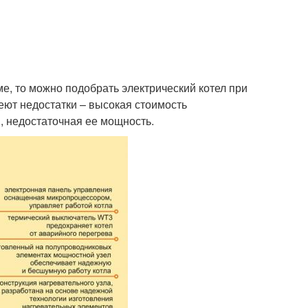
е, то можно подобрать электрический котел при
еют недостатки – высокая стоимость
, недостаточная ее мощность.