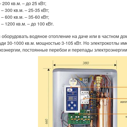
– 200 кв.м. – до 25 кВт;
 – 300 кв.м. – 25-35 кВт;
 – 600 кв.м. – 35-60 кВт;
 – 1200 кв.м. – до 100 кВт.
 оборудовать водяное отопление на даче или в частном дом
ди 30-1000 кв.м. мощностью 3-105 кВт. Но электрокотлы им
роэнергии, постоянные перебои и перепады электроэнергии