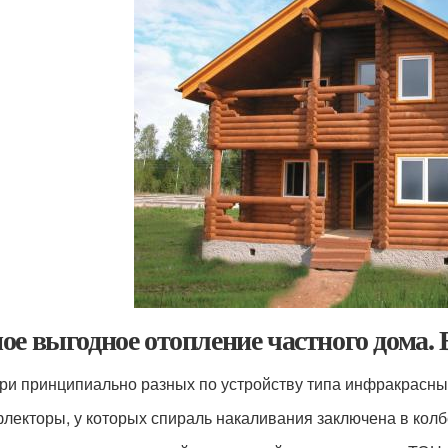
ое выгодное отопление частного дома. 
три принципиально разных по устройству типа инфракрасны
лекторы, у которых спираль накаливания заключена в колбе