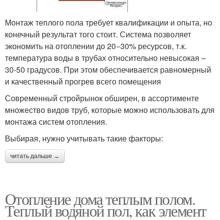
Монтаж теплого пола требует квалификации и опыта, но
конечный результат того стоит. Система позволяет
экономить на отоплении до 20−30% ресурсов, т.к.
температура воды в трубах относительно невысокая –
30-50 градусов. При этом обеспечивается равномерный
и качественный прогрев всего помещения
Современный стройрынок обширен, в ассортименте
множество видов труб, которые можно использовать для
монтажа систем отопления.
Выбирая, нужно учитывать такие факторы:
читать дальше →
Отопление дома теплым полом.
Теплый водяной пол, как элемент