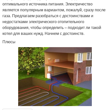
оптимального источника питания. Электричество
является популярным вариантом, пожалуй, сразу после
газа. Предлагаем разобраться с достоинствами и
недостатками электрического отопительного
оборудования, чтобы определить – подходит ли такой
котел для ваших нужд. Начнем с достоинств.
Плюсы