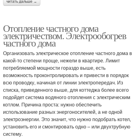
читать дальше →
Отопление частного дома
электричеством. Электрообогрев
частного дома
Организовать электрическое отопление частного дома в
какой-то степени проще, нежели в квартире. Лимит
потребляемой мощности гораздо выше, есть
возможность проконтролировать и привести в порядок
всю проводку, начиная от линии электропередач. Из
списка, приведенного выше, для коттеджа более всего
подойдет система водяного отопления с электрическим
котлом. Причина проста: нужно обеспечить
использование разных энергоносителей, а не одной
электроэнергии. Это значит, что нужно подобрать котел,
установить его и смонтировать одно – или двухтрубную
систему.