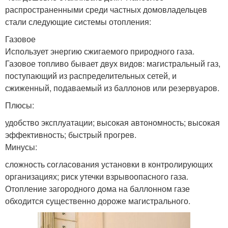
распространенными среди частных домовладельцев
стали следующие системы отопления:
Газовое
Использует энергию сжигаемого природного газа.
Газовое топливо бывает двух видов: магистральный газ,
поступающий из распределительных сетей, и
сжиженный, подаваемый из баллонов или резервуаров.
Плюсы:
удобство эксплуатации; высокая автономность; высокая
эффективность; быстрый прогрев.
Минусы:
сложность согласования установки в контролирующих
организациях; риск утечки взрывоопасного газа.
Отопление загородного дома на баллонном газе
обходится существенно дороже магистрального.