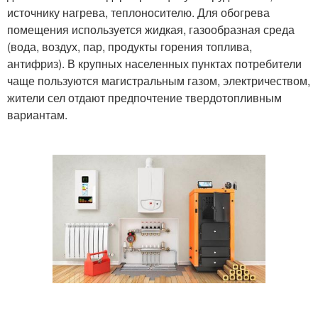
источнику нагрева, теплоносителю. Для обогрева
помещения используется жидкая, газообразная среда
(вода, воздух, пар, продукты горения топлива,
антифриз). В крупных населенных пунктах потребители
чаще пользуются магистральным газом, электричеством,
жители сел отдают предпочтение твердотопливным
вариантам.