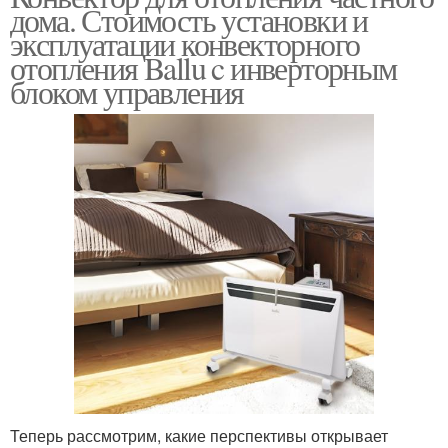
дома. Стоимость установки и
эксплуатации конвекторного
отопления Ballu c инверторным
блоком управления
Теперь рассмотрим, какие перспективы открывает