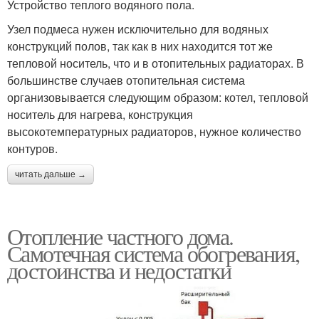
Устройство теплого водяного пола.
Узел подмеса нужен исключительно для водяных
конструкций полов, так как в них находится тот же
тепловой носитель, что и в отопительных радиаторах. В
большинстве случаев отопительная система
организовывается следующим образом: котел, тепловой
носитель для нагрева, конструкция
высокотемпературных радиаторов, нужное количество
контуров.
читать дальше →
Отопление частного дома.
Самотечная система обогревания,
достоинства и недостатки