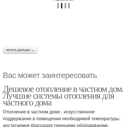
читать дальше →
Вас может заинтересовать
Дешевое отопление в частном дом.
Лучшие системы отопления для
частного дома
Отопление в частном доме - искусственное
поддержание в помещении необходимой температуры,
достигаемое благодаря греющему оборудованию,