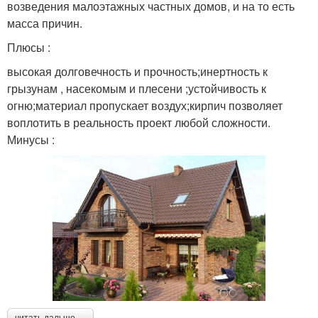
возведения малоэтажных частных домов, и на то есть
масса причин.
Плюсы :
высокая долговечность и прочность;инертность к
грызунам , насекомым и плесени ;устойчивость к
огню;материал пропускает воздух;кирпич позволяет
воплотить в реальность проект любой сложности.
Минусы :