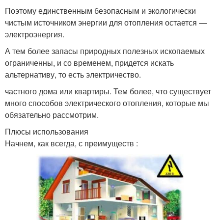
Поэтому единственным безопасным и экологически
чистым источником энергии для отопления остается —
электроэнергия.
А тем более запасы природных полезных ископаемых
ограниченны, и со временем, придется искать
альтернативу, то есть электричество.
частного дома или квартиры. Тем более, что существует
много способов электрического отопления, которые мы
обязательно рассмотрим.
Плюсы использования
Начнем, как всегда, с преимуществ :