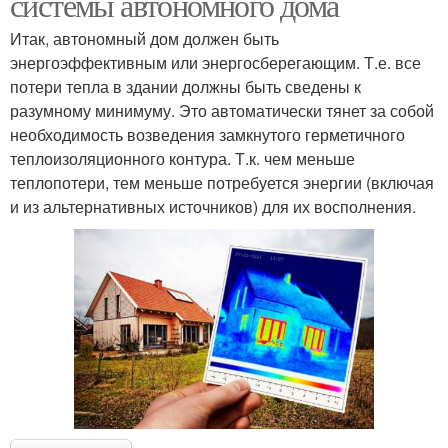
системы автономного дома
Итак, автономный дом должен быть
энергоэффективным или энергосберегающим. Т.е. все
потери тепла в здании должны быть сведены к
разумному минимуму. Это автоматически тянет за собой
необходимость возведения замкнутого герметичного
теплоизоляционного контура. Т.к. чем меньше
теплопотери, тем меньше потребуется энергии (включая
и из альтернативных источников) для их восполнения.