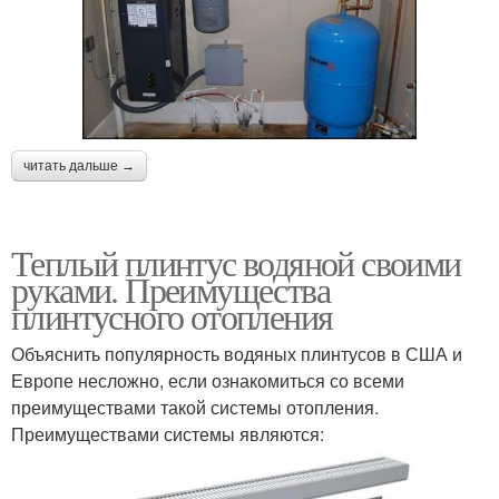
читать дальше →
Теплый плинтус водяной своими
руками. Преимущества
плинтусного отопления
Объяснить популярность водяных плинтусов в США и
Европе несложно, если ознакомиться со всеми
преимуществами такой системы отопления.
Преимуществами системы являются: