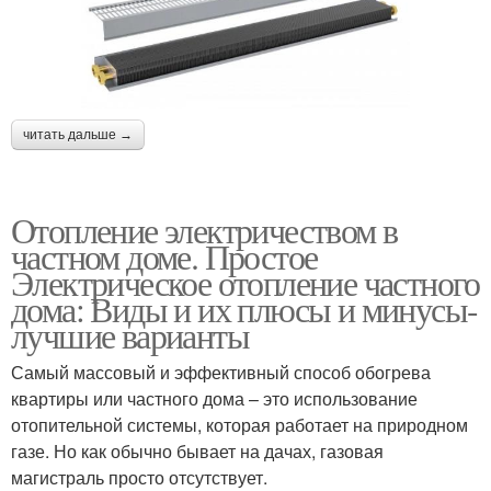
читать дальше →
Отопление электричеством в
частном доме. Простое
Электрическое отопление частного
дома: Виды и их плюсы и минусы-
лучшие варианты
Самый массовый и эффективный способ обогрева
квартиры или частного дома – это использование
отопительной системы, которая работает на природном
газе. Но как обычно бывает на дачах, газовая
магистраль просто отсутствует.