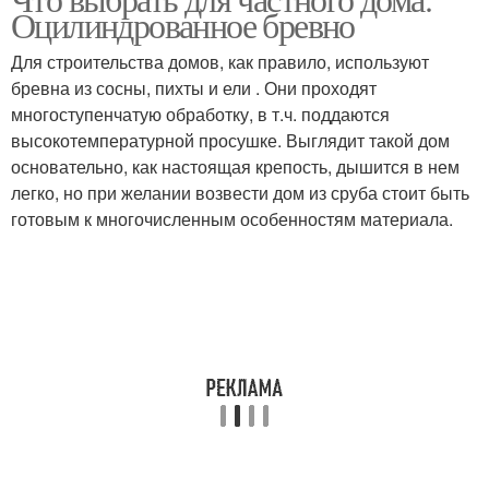
Оцилиндрованное бревно
Для строительства домов, как правило, используют
бревна из сосны, пихты и ели . Они проходят
многоступенчатую обработку, в т.ч. поддаются
высокотемпературной просушке. Выглядит такой дом
основательно, как настоящая крепость, дышится в нем
легко, но при желании возвести дом из сруба стоит быть
готовым к многочисленным особенностям материала.