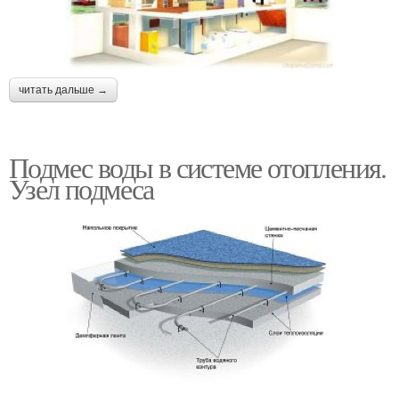
читать дальше →
Подмес воды в системе отопления.
Узел подмеса