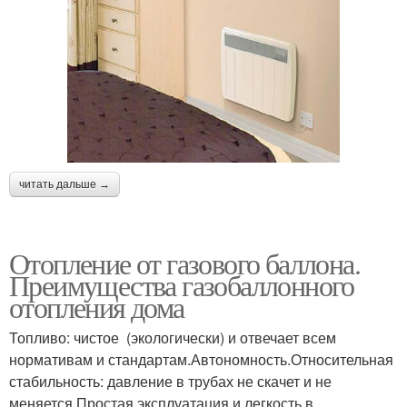
читать дальше →
Отопление от газового баллона.
Преимущества газобаллонного
отопления дома
Топливо: чистое (экологически) и отвечает всем
нормативам и стандартам.Автономность.Относительная
стабильность: давление в трубах не скачет и не
меняется.Простая эксплуатация и легкость в