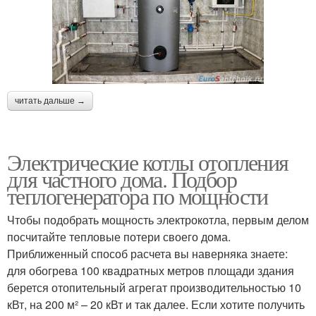
читать дальше →
Электрические котлы отопления
для частного дома. Подбор
теплогенератора по мощности
Чтобы подобрать мощность электрокотла, первым делом
посчитайте тепловые потери своего дома.
Приближенный способ расчета вы наверняка знаете:
для обогрева 100 квадратных метров площади здания
берется отопительный агрегат производительностью 10
кВт, на 200 м² – 20 кВт и так далее. Если хотите получить