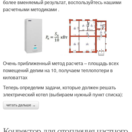
более вменяемый результат, воспользуйтесь нашими
расчетными методиками .
Очень приближенный метод расчета – площадь всех
помещений делим на 10, получаем теплопотери в
киловаттах
Теперь определим задачи, которые должен решать
электрический котел (выбираем нужный пункт списка):
читать дальше →
Конвектор для отопления частного