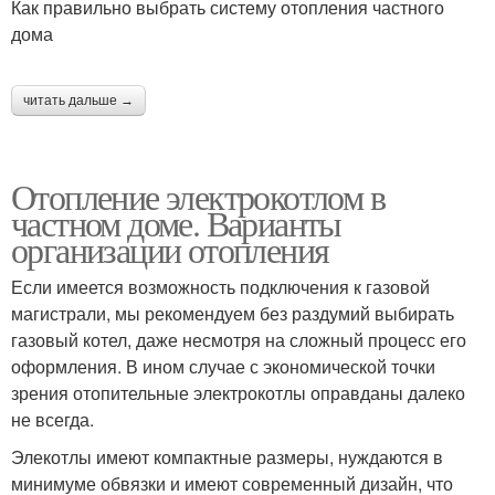
Как правильно выбрать систему отопления частного
дома
читать дальше →
Отопление электрокотлом в
частном доме. Варианты
организации отопления
Если имеется возможность подключения к газовой
магистрали, мы рекомендуем без раздумий выбирать
газовый котел, даже несмотря на сложный процесс его
оформления. В ином случае с экономической точки
зрения отопительные электрокотлы оправданы далеко
не всегда.
Элекотлы имеют компактные размеры, нуждаются в
минимуме обвязки и имеют современный дизайн, что