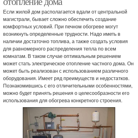
отопление дома
Если жилой дом располагается вдали от центральной
магистрали, бывает сложно обеспечить создание
комфортных условий. При печном обогреве могут
возникнуть определенные трудности. Надо иметь в
наличии достаточно топлива, а также создать условия
для равномерного распределения тепла по всем
комнатам. В таком случае оптимальным решением
может стать электрическое отопление частного дома. Он
может быть реализован с использованием различного
оборудования. Имеет ряд преимуществ и недостатков.
Познакомившись с его отличительными особенностями,
можно будет принять решения о целесообразности его
использования для обогрева конкретного строения.