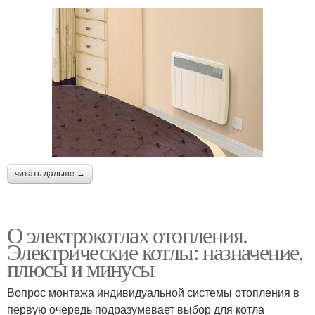
читать дальше →
О электрокотлах отопления.
Электрические котлы: назначение,
плюсы и минусы
Вопрос монтажа индивидуальной системы отопления в
первую очередь подразумевает выбор для котла