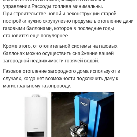
управлении.Расходы топлива минимальны.
При строительстве новой и реконструкции старой
постройки нужно скрупулезно продумать отопление дачи
газовыми баллонами, которое в последние годы
становится еще популярнее.
Кроме этого, от отопительной системы на газовых
баллонах можно осуществить снабжение вашей
загородной недвижимости горячей водой.
Газовое отопление загородного дома используют в
случаях, когда нет возможности подключить дачу к
магистральному газопроводу.