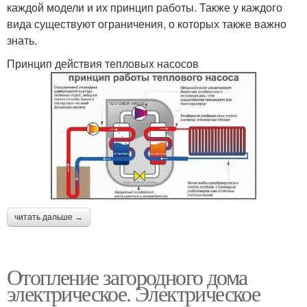
каждой модели и их принцип работы. Также у каждого
вида существуют ограничения, о которых также важно
знать.
Принцип действия тепловых насосов
читать дальше →
Отопление загородного дома
электрическое. Электрическое