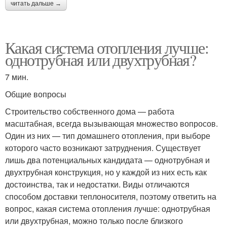
читать дальше →
Какая система отопления лучше:
однотрубная или двухтрубная?
7 мин.
Общие вопросы
Строительство собственного дома — работа
масштабная, всегда вызывающая множество вопросов.
Один из них — тип домашнего отопления, при выборе
которого часто возникают затруднения. Существует
лишь два потенциальных кандидата — однотрубная и
двухтрубная конструкция, но у каждой из них есть как
достоинства, так и недостатки. Виды отличаются
способом доставки теплоносителя, поэтому ответить на
вопрос, какая система отопления лучше: однотрубная
или двухтрубная, можно только после близкого