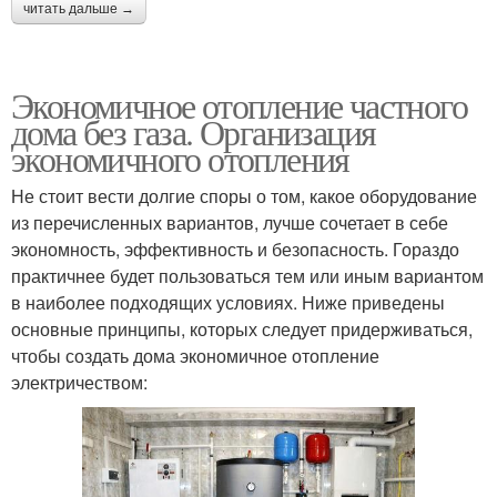
читать дальше →
Экономичное отопление частного
дома без газа. Организация
экономичного отопления
Не стоит вести долгие споры о том, какое оборудование
из перечисленных вариантов, лучше сочетает в себе
экономность, эффективность и безопасность. Гораздо
практичнее будет пользоваться тем или иным вариантом
в наиболее подходящих условиях. Ниже приведены
основные принципы, которых следует придерживаться,
чтобы создать дома экономичное отопление
электричеством: