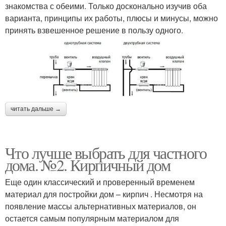
знакомства с обеими. Только досконально изучив оба
варианта, принципы их работы, плюсы и минусы, можно
принять взвешенное решение в пользу одного.
читать дальше →
Что лучше выбрать для частного
дома. №2. Кирпичный дом
Еще один классический и проверенный временем
материал для постройки дом – кирпич . Несмотря на
появление массы альтернативных материалов, он
остается самым популярным материалом для