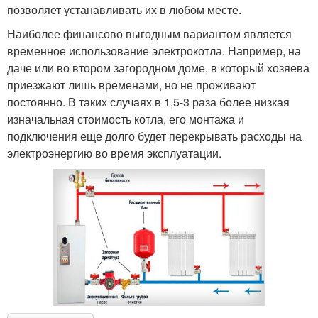
позволяет устанавливать их в любом месте.
Наиболее финансово выгодным вариантом является
временное использование электрокотла. Например, на
даче или во втором загородном доме, в который хозяева
приезжают лишь временами, но не проживают
постоянно. В таких случаях в 1,5-3 раза более низкая
изначальная стоимость котла, его монтажа и
подключения еще долго будет перекрывать расходы на
электроэнергию во время эксплуатации.