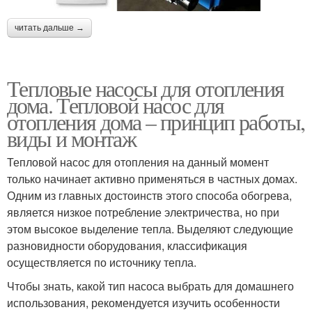
читать дальше →
Тепловые насосы для отопления
дома. Тепловой насос для
отопления дома – принцип работы,
виды и монтаж
Тепловой насос для отопления на данный момент
только начинает активно применяться в частных домах.
Одним из главных достоинств этого способа обогрева,
является низкое потребление электричества, но при
этом высокое выделение тепла. Выделяют следующие
разновидности оборудования, классификация
осуществляется по источнику тепла.
Чтобы знать, какой тип насоса выбрать для домашнего
использования, рекомендуется изучить особенности