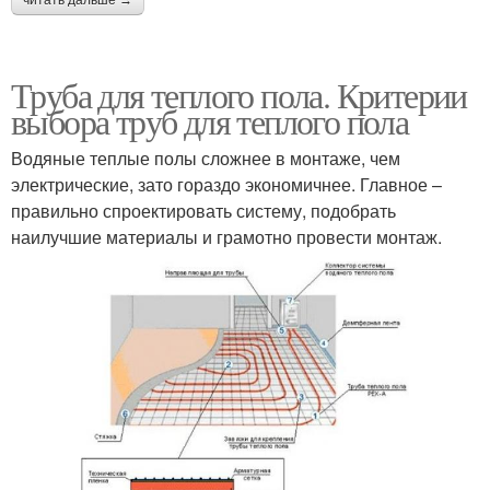
читать дальше →
Труба для теплого пола. Критерии
выбора труб для теплого пола
Водяные теплые полы сложнее в монтаже, чем
электрические, зато гораздо экономичнее. Главное –
правильно спроектировать систему, подобрать
наилучшие материалы и грамотно провести монтаж.