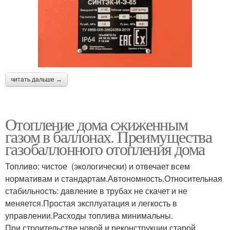
читать дальше →
Отопление дома сжиженным
газом в баллонах. Преимущества
газобаллонного отопления дома
Топливо: чистое (экологически) и отвечает всем
нормативам и стандартам.Автономность.Относительная
стабильность: давление в трубах не скачет и не
меняется.Простая эксплуатация и легкость в
управлении.Расходы топлива минимальны.
При строительстве новой и реконструкции старой