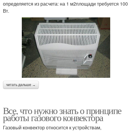
определяется из расчета: на 1 м2площади требуется 100
Вт.
читать дальше →
Все, что нужно знать о принципе
работы газового конвектора
Газовый конвектор относится к устройствам,