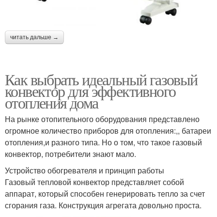
читать дальше →
Как выбрать идеальный газовый
конвектор для эффективного
отопления дома
На рынке отопительного оборудования представлено
огромное количество приборов для отопления:,, батареи
отопления,и разного типа. Но о том, что такое газовый
конвектор, потребители знают мало.
Устройство обогревателя и принцип работы
Газовый тепловой конвектор представляет собой
аппарат, который способен генерировать тепло за счет
сгорания газа. Конструкция агрегата довольно проста.