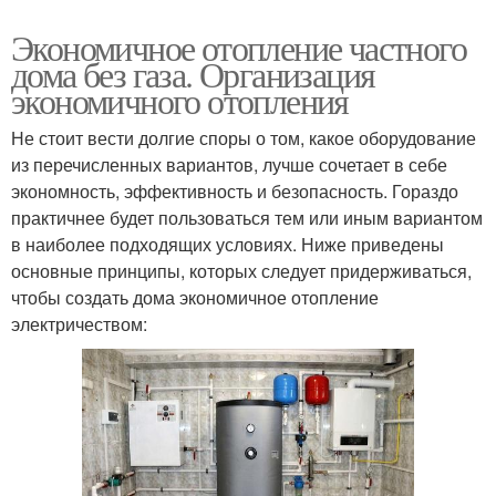
Экономичное отопление частного
дома без газа. Организация
экономичного отопления
Не стоит вести долгие споры о том, какое оборудование
из перечисленных вариантов, лучше сочетает в себе
экономность, эффективность и безопасность. Гораздо
практичнее будет пользоваться тем или иным вариантом
в наиболее подходящих условиях. Ниже приведены
основные принципы, которых следует придерживаться,
чтобы создать дома экономичное отопление
электричеством: