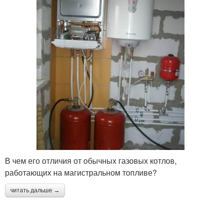
В чем его отличия от обычных газовых котлов,
работающих на магистральном топливе?
читать дальше →