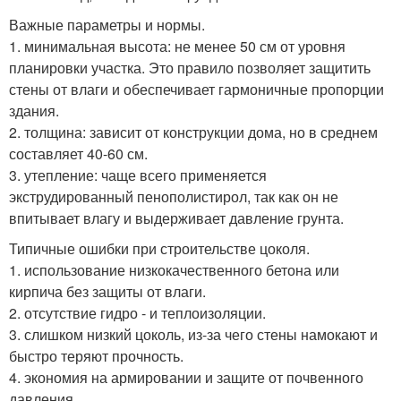
Важные параметры и нормы.
1. минимальная высота: не менее 50 см от уровня
планировки участка. Это правило позволяет защитить
стены от влаги и обеспечивает гармоничные пропорции
здания.
2. толщина: зависит от конструкции дома, но в среднем
составляет 40-60 см.
3. утепление: чаще всего применяется
экструдированный пенополистирол, так как он не
впитывает влагу и выдерживает давление грунта.
Типичные ошибки при строительстве цоколя.
1. использование низкокачественного бетона или
кирпича без защиты от влаги.
2. отсутствие гидро - и теплоизоляции.
3. слишком низкий цоколь, из-за чего стены намокают и
быстро теряют прочность.
4. экономия на армировании и защите от почвенного
давления.