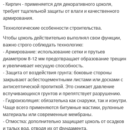
- Кирпич - применяется для декоративного цоколя,
требует тщательной защиты от влаги и качественного
армирования.
Технологические особенности строительства.
Чтобы цоколь действительно выполнял свои функции,
важно строго соблюдать технологию:
- Армирование: использование сетки и прутьев
диаметром 8-12 мм предотвращает образование трещин
и увеличивает несущую способность.
- Защита от воздействия грунта: боковые стороны
закрывают асбестоцементными листами или досками с
антисептической пропиткой. Это снижает давление
вспучивающихся грунтов и препятствует разрушению.
- Гидроизоляция: обязательна как снаружи, так и изнутри.
Чаще всего применяются битумные мастики, рулонные
материалы или современные мембраны.
- Отмостка: дополнительно защищает цоколь от осадков
и талых вод, отводя их от фундамента.