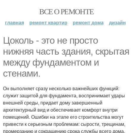
ВСЕ О РЕМОНТЕ
главная
ремонт квартир
ремонт дома
дизайн
Цоколь - это не просто
нижняя часть здания, скрытая
между фундаментом и
стенами.
Он выполняет сразу несколько важнейших функций:
служит защитой для фундамента, воспринимает удары
внешней среды, придает дому завершенный
архитектурный вид и обеспечивает комфорт внутри
помещений. Ошибки на этапе его строительства могут
привести к серьезным проблемам: сырости, трещинам,
промерзанию и сокращению срока службы всего дома.