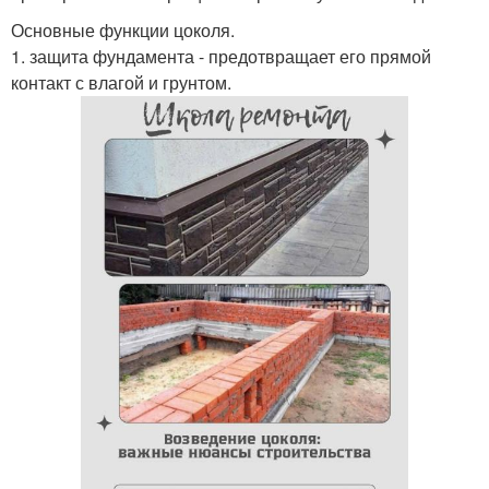
Основные функции цоколя.
1. защита фундамента - предотвращает его прямой
контакт с влагой и грунтом.