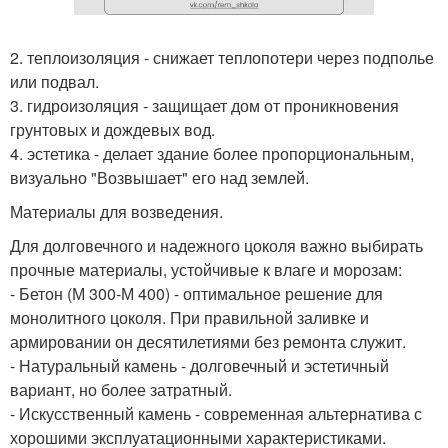
2. теплоизоляция - снижает теплопотери через подполье
или подвал.
3. гидроизоляция - защищает дом от проникновения
грунтовых и дождевых вод.
4. эстетика - делает здание более пропорциональным,
визуально "Возвышает" его над землей.
Материалы для возведения.
Для долговечного и надежного цоколя важно выбирать
прочные материалы, устойчивые к влаге и морозам:
- Бетон (М 300-М 400) - оптимальное решение для
монолитного цоколя. При правильной заливке и
армировании он десятилетиями без ремонта служит.
- Натуральный камень - долговечный и эстетичный
вариант, но более затратный.
- Искусственный камень - современная альтернатива с
хорошими эксплуатационными характеристиками.