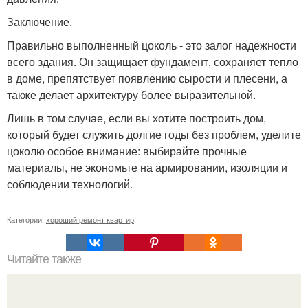
Заключение.
Правильно выполненный цоколь - это залог надежности
всего здания. Он защищает фундамент, сохраняет тепло
в доме, препятствует появлению сырости и плесени, а
также делает архитектуру более выразительной.
Лишь в том случае, если вы хотите построить дом,
который будет служить долгие годы без проблем, уделите
цоколю особое внимание: выбирайте прочные
материалы, не экономьте на армировании, изоляции и
соблюдении технологий.
Категории:
хороший ремонт квартир
Читайте также