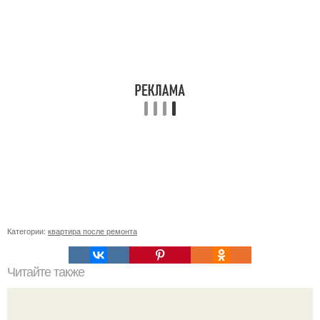
Категории:
квартира после ремонта
Читайте также