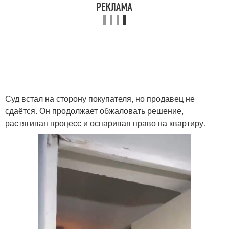
Суд встал на сторону покупателя, но продавец не
сдаётся. Он продолжает обжаловать решение,
растягивая процесс и оспаривая право на квартиру.