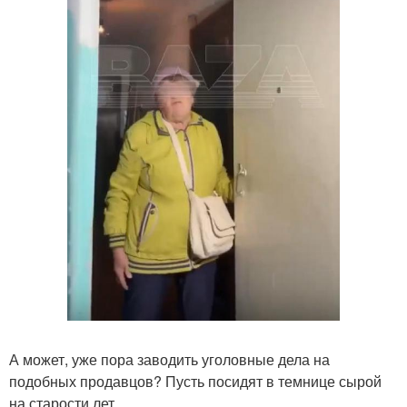
А может, уже пора заводить уголовные дела на
подобных продавцов? Пусть посидят в темнице сырой
на старости лет.