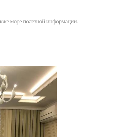
 также море полезной информации.