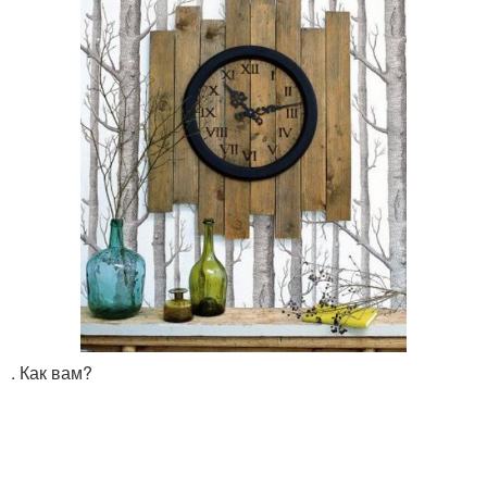
. Как вам?