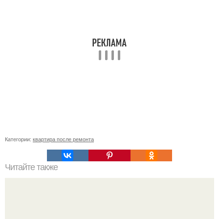
Категории:
квартира после ремонта
Читайте также