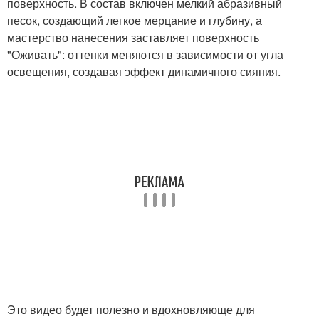
поверхность. В состав включен мелкий абразивный
песок, создающий легкое мерцание и глубину, а
мастерство нанесения заставляет поверхность
"Оживать": оттенки меняются в зависимости от угла
освещения, создавая эффект динамичного сияния.
Это видео будет полезно и вдохновляюще для