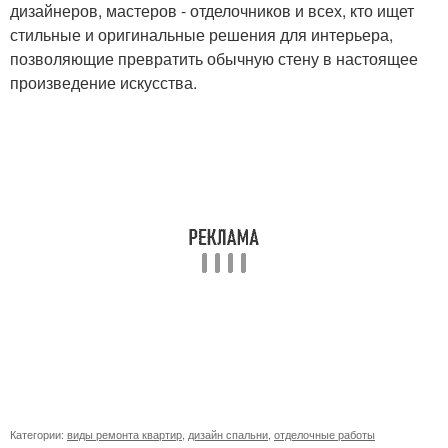
дизайнеров, мастеров - отделочников и всех, кто ищет
стильные и оригинальные решения для интерьера,
позволяющие превратить обычную стену в настоящее
произведение искусства.
Категории:
виды ремонта квартир
,
дизайн спальни
,
отделочные работы