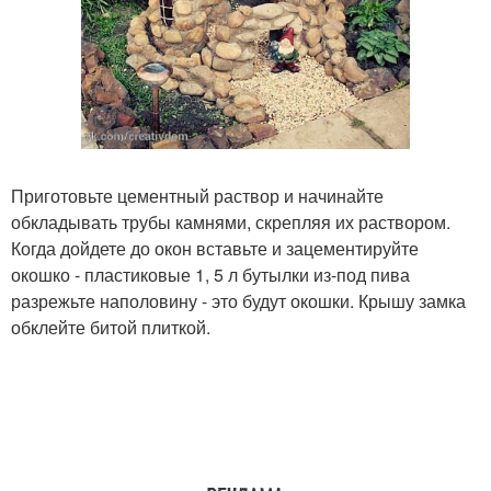
Приготовьте цементный раствор и начинайте
обкладывать трубы камнями, скрепляя их раствором.
Когда дойдете до окон вставьте и зацементируйте
окошко - пластиковые 1, 5 л бутылки из-под пива
разрежьте наполовину - это будут окошки. Крышу замка
обклейте битой плиткой.