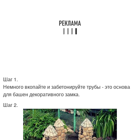
Шаг 1.
Немного вкопайте и забетонируйте трубы - это основа
для башен декоративного замка.
Шаг 2.