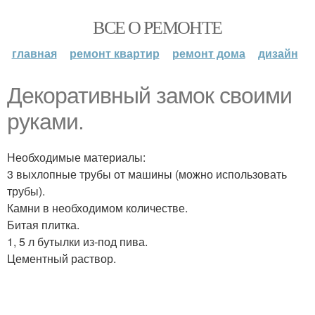
ВСЕ О РЕМОНТЕ
главная
ремонт квартир
ремонт дома
дизайн
Декоративный замок своими
руками.
Необходимые материалы:
3 выхлопные трубы от машины (можно использовать
трубы).
Камни в необходимом количестве.
Битая плитка.
1, 5 л бутылки из-под пива.
Цементный раствор.