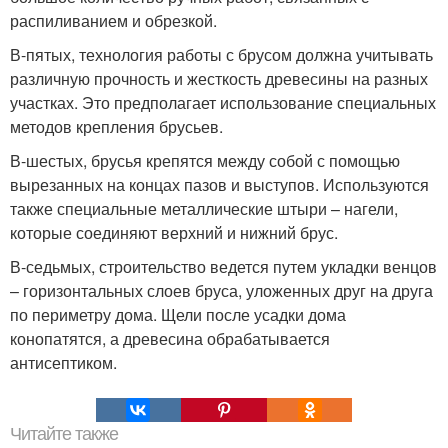
распиливанием и обрезкой.
В-пятых, технология работы с брусом должна учитывать
различную прочность и жесткость древесины на разных
участках. Это предполагает использование специальных
методов крепления брусьев.
В-шестых, брусья крепятся между собой с помощью
вырезанных на концах пазов и выступов. Используются
также специальные металлические штыри – нагели,
которые соединяют верхний и нижний брус.
В-седьмых, строительство ведется путем укладки венцов
– горизонтальных слоев бруса, уложенных друг на друга
по периметру дома. Щели после усадки дома
конопатятся, а древесина обрабатывается
антисептиком.
Читайте также