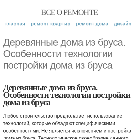
ВСЕ О РЕМОНТЕ
главная
ремонт квартир
ремонт дома
дизайн
Деревянные дома из бруса.
Особенности технологии
постройки дома из бруса
Деревянные дома из бруса.
Особенности технологии постройки
дома из бруса
Любое строительство предполагает использование
технологий, которые обладают специфическими
особенностями. Не является исключением и постройка
дома из бруса. Технологическое своеобразие данного