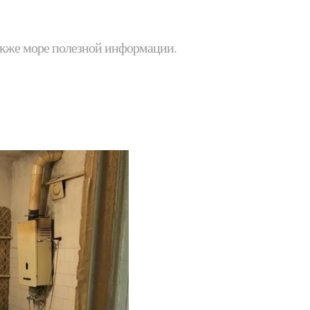
 также море полезной информации.