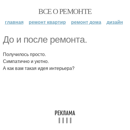
ВСЕ О РЕМОНТЕ
главная
ремонт квартир
ремонт дома
дизайн
До и после ремонта.
Получилось просто.
Симпатично и уютно.
А как вам такая идея интерьера?