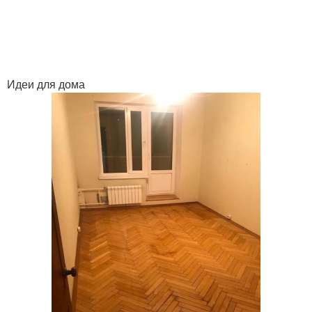
Идеи для дома