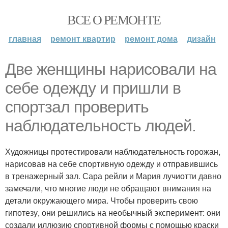
ВСЕ О РЕМОНТЕ
главная
ремонт квартир
ремонт дома
дизайн
Две женщины нарисовали на
себе одежду и пришли в
спортзал проверить
наблюдательность людей.
Художницы протестировали наблюдательность горожан,
нарисовав на себе спортивную одежду и отправившись
в тренажерный зал. Сара рейли и Мария лучиотти давно
замечали, что многие люди не обращают внимания на
детали окружающего мира. Чтобы проверить свою
гипотезу, они решились на необычный эксперимент: они
создали иллюзию спортивной формы с помощью краски