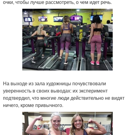
очки, чтобы лучше рассмотреть, о чем идет речь.
На выходе из зала художницы почувствовали
уверенность в своих выводах: их эксперимент
подтвердил, что многие люди действительно не видят
ничего, кроме привычного.