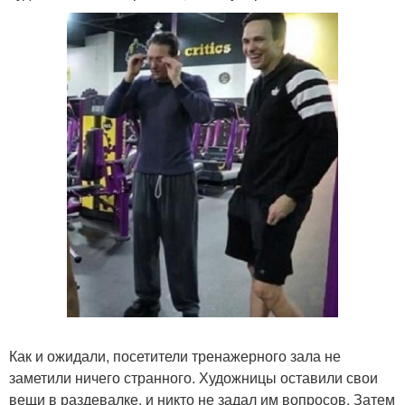
Как и ожидали, посетители тренажерного зала не
заметили ничего странного. Художницы оставили свои
вещи в раздевалке, и никто не задал им вопросов. Затем