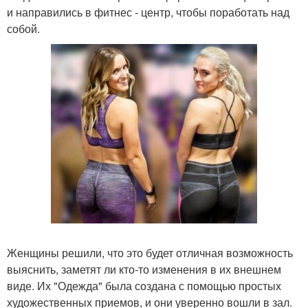
и направились в фитнес - центр, чтобы поработать над
собой.
Женщины решили, что это будет отличная возможность
выяснить, заметят ли кто-то изменения в их внешнем
виде. Их "Одежда" была создана с помощью простых
художественных приемов, и они уверенно вошли в зал.