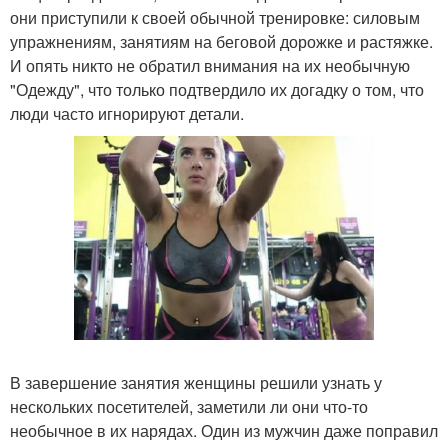
они приступили к своей обычной тренировке: силовым
упражнениям, занятиям на беговой дорожке и растяжке.
И опять никто не обратил внимания на их необычную
"Одежду", что только подтвердило их догадку о том, что
люди часто игнорируют детали.
В завершение занятия женщины решили узнать у
нескольких посетителей, заметили ли они что-то
необычное в их нарядах. Один из мужчин даже поправил