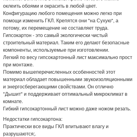
оклеить обоями и окрасить в любой цвет.
Конфигурацию любого помещения можно легко при
помощи изменить ГКЛ. Крепятся они "на Сухую", а
потому, их перемещение не составляет труда.
Гипсокартон - это самый экологически чистый
строительный материал. Таким его делают безопасные
компоненты, используемые при изготовлении.
Легкий по весу гипсокартонный лист максимально прост
при монтаже.
Помимо вышеперечисленных особенностей этот
материал обладает повышенными звукоизоляционными
и энергосберегающими свойствами. Он отлично
"Дышит" и поддерживает оптимальный микроклимат в
комнате.
Гибкий гипсокартонный лист можно даже ножом резать.
Недостатки гипсокартона:
Практически все виды ГКЛ впитывают влагу и
разрушаются;.