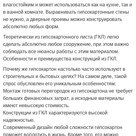
влагостойким и может использоваться как на кухне, так и
в ванной комнате. Выравнивать гипсокартонные стены
не нужно, а дверные проемы можно конструировать
абсолютно любых форм.
Теоретически из гипсокартонного листа (ГКЛ) легко
сделать абсолютно любое сооружение, при этом важно
соблюдать все нюансы работы с этим материалом.
Особенности и преимущества конструкций из ГКЛ.
Почему же гипсокартон настолько часто используют в
строительных и бытовых целях? На самом деле, такой
спрос обусловлен его уникальным особенностям:
Монтаж готовых перегородок из гипсокартона не требует
больших финансовых затрат, а исходные материалы
имеют невысокую стоимость.
Конструкции из ГКЛ характеризуются высокой
надежностью.
Современный дизайн любой сложности гипсокартон
поможет воплотить в жизнь. Кроме того, его можно