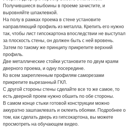
Получившиеся выбоины в проеме зачистите, и
выровняйте шпаклевкой.
На полу в рамках проема в стене установите
направляющий профиль из металла. Крепить его нужно
так, чтобы лист гипсокартона впоследствии не выступал
за плоскость стены, он должен быть с ней вровень.
Затем по такому же принципу прикрепите верхний
профиль.
Две металлические стойки установите по двум краям
дверного проема, и одну посередине.
Ко всем закрепленным профилям саморезами
прикрепите вырезанный ГКЛ.
С другой стороны стены сделайте все то же самое, то
есть дверной проем нужно обшить по обе стороны.
В самом конце стыки готовой конструкции можно
аккуратно зашпаклевать и оклеить обоями. Подробнее о
том, как сделать дверь из гипсокартона, вы можете
просмотреть на обучающем видео.