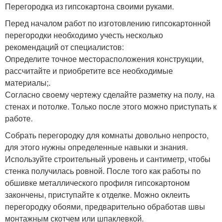
Перегородка из гипсокартона своими руками.
Перед началом работ по изготовлению гипсокартонной
перегородки необходимо учесть несколько
рекомендаций от специалистов:
Определите точное месторасположения конструкции,
рассчитайте и приобретите все необходимые
материалы;.
Согласно своему чертежу сделайте разметку на полу, на
стенах и потолке. Только после этого можно приступать к
работе.
Собрать перегородку для комнаты довольно непросто,
для этого нужны определенные навыки и знания.
Используйте строительный уровень и сантиметр, чтобы
стенка получилась ровной. После того как работы по
обшивке металлического профиля гипсокартоном
закончены, приступайте к отделке. Можно оклеить
перегородку обоями, предварительно обработав швы
монтажным скотчем или шпаклевкой.