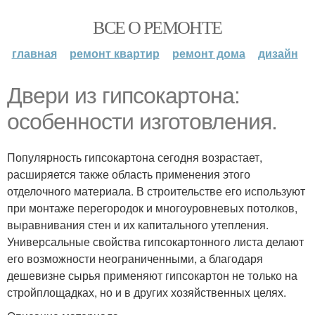
ВСЕ О РЕМОНТЕ
главная
ремонт квартир
ремонт дома
дизайн
Двери из гипсокартона:
особенности изготовления.
Популярность гипсокартона сегодня возрастает,
расширяется также область применения этого
отделочного материала. В строительстве его используют
при монтаже перегородок и многоуровневых потолков,
выравнивания стен и их капитального утепления.
Универсальные свойства гипсокартонного листа делают
его возможности неограниченными, а благодаря
дешевизне сырья применяют гипсокартон не только на
стройплощадках, но и в других хозяйственных целях.