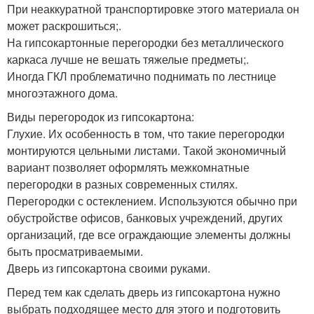
При неаккуратной транспортировке этого материала он
может раскрошиться;.
На гипсокартонные перегородки без металлического
каркаса лучше не вешать тяжелые предметы;.
Иногда ГКЛ проблематично поднимать по лестнице
многоэтажного дома.
Виды перегородок из гипсокартона:
Глухие. Их особенность в том, что такие перегородки
монтируются цельными листами. Такой экономичный
вариант позволяет оформлять межкомнатные
перегородки в разных современных стилях.
Перегородки с остеклением. Используются обычно при
обустройстве офисов, банковых учреждений, других
организаций, где все ограждающие элементы должны
быть просматриваемыми.
Дверь из гипсокартона своими руками.
Перед тем как сделать дверь из гипсокартона нужно
выбрать подходящее место для этого и подготовить