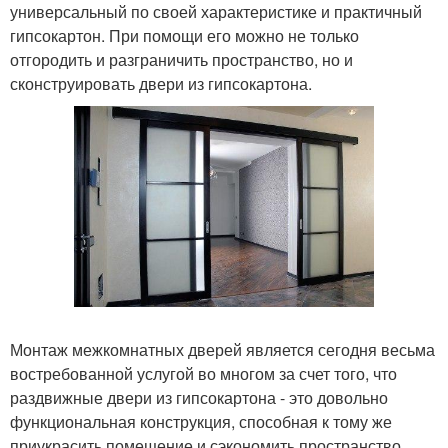
универсальный по своей характеристике и практичный
гипсокартон. При помощи его можно не только
отгородить и разграничить пространство, но и
сконструировать двери из гипсокартона.
Монтаж межкомнатных дверей является сегодня весьма
востребованной услугой во многом за счет того, что
раздвижные двери из гипсокартона - это довольно
функциональная конструкция, способная к тому же
приукрасить помещение и сэкономить пространство.