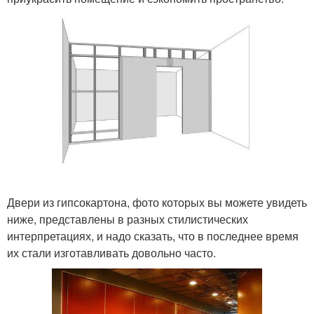
Двери из гипсокартона, фото которых вы можете увидеть
ниже, представлены в разных стилистических
интерпретациях, и надо сказать, что в последнее время
их стали изготавливать довольно часто.