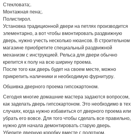
Стекловата;.
Монтажная пена;.
Полистирол.
Установка традиционной двери на петлях производится
элементарно, а вот чтобы вмонтировать раздвижную
дверь, нужно учесть несколько нюансов. В строительном
магазине приобретите специальный раздвижной
механизм с инструкцией. Рельса для двери обычно
крепится к полу на всю ширину проема.
После того как дверь будет на своем месте, можно
прикрепить наличники и необходимую фурнитуру.
Обшивка дверного проема гипсокартоном.
Сегодня многие домашние мастера задаются вопросом,
как заделать дверь гипсокартоном. Это необходимо в тех
случаях, когда нужно избавиться от дверного проема или
убрать его вовсе. Для того чтобы сделать все правильно,
нужно для начала демонтировать старую дверь.
Уберите дверную коробку вместе с полотном.