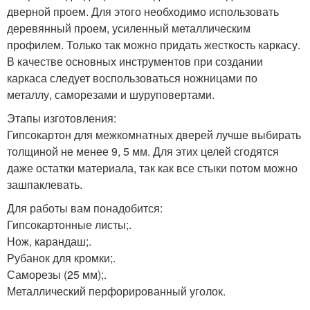
дверной проем. Для этого необходимо использовать
деревянный проем, усиленный металлическим
профилем. Только так можно придать жесткость каркасу.
В качестве основных инструментов при создании
каркаса следует воспользоваться ножницами по
металлу, саморезами и шуруповертами.
Этапы изготовления:
Гипсокартон для межкомнатных дверей лучше выбирать
толщиной не менее 9, 5 мм. Для этих целей сгодятся
даже остатки материала, так как все стыки потом можно
зашпаклевать.
Для работы вам понадобится:
Гипсокартонные листы;.
Нож, карандаш;.
Рубанок для кромки;.
Саморезы (25 мм);.
Металлический перфорированный уголок.