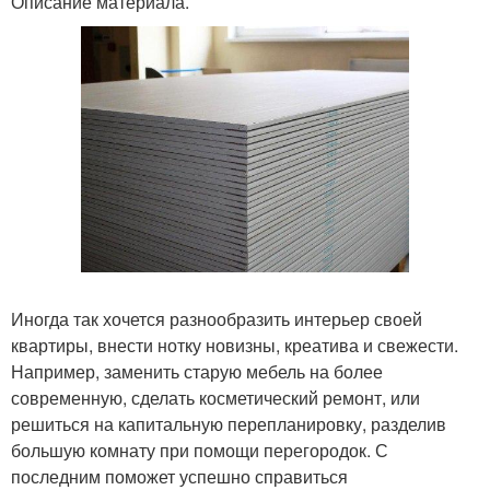
Описание материала.
Иногда так хочется разнообразить интерьер своей
квартиры, внести нотку новизны, креатива и свежести.
Например, заменить старую мебель на более
современную, сделать косметический ремонт, или
решиться на капитальную перепланировку, разделив
большую комнату при помощи перегородок. С
последним поможет успешно справиться