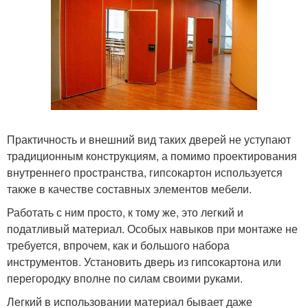
Практичность и внешний вид таких дверей не уступают
традиционным конструкциям, а помимо проектирования
внутреннего пространства, гипсокартон используется
также в качестве составных элементов мебели.
Работать с ним просто, к тому же, это легкий и
податливый материал. Особых навыков при монтаже не
требуется, впрочем, как и большого набора
инструментов. Установить дверь из гипсокартона или
перегородку вполне по силам своими руками.
Легкий в использовании материал бывает даже