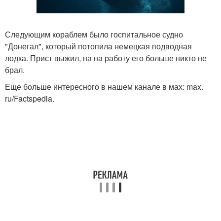
Следующим кораблем было госпитальное судно
"Донегал", который потопила немецкая подводная
лодка. Прист выжил, на на работу его больше никто не
брал.
Еще больше интересного в нашем канале в мах: max.
ru/Factspedia.