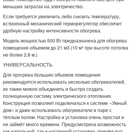
меньших затратах на электричество.
Если требуется увеличить либо снизить температуру,
встроенный механический терморегулятор обеспечит
удобную настройку интенсивности обогрева.
Модель мощностью 500 Вт предназначена для обогрева
помещения объемом до 21 м3.(10 м² при высоте потолка
не более 2.8 м.)
УНИВЕРСАЛЬНОСТЬ
Для прогрева больших объемов помещения
рекомендуется использовать несколько обогревателей,
их также можно объединить и быстро создать
полноценную систему электрического отопления.
Конструкция позволяет подключаться к системе «Умный
дом» и даже использовать обогреватели в паре с
тёплым полом. Настройка и установка очень простая и
не займёт много времени. Предусмотрена возможность
как напольной, так и настенной установки, причём под