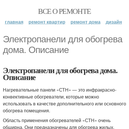
ВСЕ О РЕМОНТЕ
главная
ремонт квартир
ремонт дома
дизайн
Электропанели для обогрева
дома. Описание
Электропанели для обогрева дома.
Описание
Нагревательные панели «СТН» — это инфракрасно-
конвективные обогреватели, которые можно
использовать в качестве дополнительного или основного
обогрева помещения.
Область применения обогревателей «СТН» очень
обширна. Они предназначены для обогрева жилых,