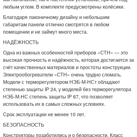
любым углом. В комплекте предусмотрены колёсики.
Благодаря лаконичному дизайну и небольшим
габаритам панели отлично смотрятся в любом
помещении и не займут много места.
НАДЁЖНОСТЬ
Одна из важных особенностей приборов «СТН» — это
высокая прочность и надёжность, которая достигается за
счёт качественных материалов и простоты конструкции.
Электрообогреватели «СТН» очень трудно сломать.
Модели с терморегулятором НЭБ-М-НСт обладают
степенью защиты IP 24, у моделей без терморегулятора
НЭБ-М-НС степень защиты IP 67, что позволяет
использовать их в самых сложных условиях.
Срок эксплуатации не менее 10 лет.
БЕЗОПАСНОСТЬ
Конструкторы позаботились и о безопасности. Класс