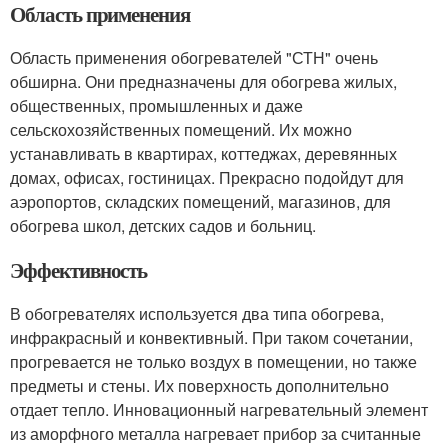
Область применения
Область применения обогревателей "СТН" очень
обширна. Они предназначены для обогрева жилых,
общественных, промышленных и даже
сельскохозяйственных помещений. Их можно
устанавливать в квартирах, коттеджах, деревянных
домах, офисах, гостиницах. Прекрасно подойдут для
аэропортов, складских помещений, магазинов, для
обогрева школ, детских садов и больниц.
Эффективность
В обогревателях используется два типа обогрева,
инфракрасный и конвективный. При таком сочетании,
прогревается не только воздух в помещении, но также
предметы и стены. Их поверхность дополнительно
отдает тепло. Инновационный нагревательный элемент
из аморфного металла нагревает прибор за считанные