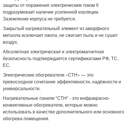
защиты от поражения электрическим током II
подразумевает наличие усиленной изоляции.
Заземление корпуса не требуется.
Закрытый нагревательный элемент из аморфного
металла исключает ожоги, не сжигает пыль и не сушит
воздух.
Абсолютная электрическая и электромагнитная
безопасность подтверждается сертификатами РФ, ТС,
ЕС.
Электрические обогреватели «СТН» — это
превосходное сочетание эффективности, надёжности и
универсальности.
Нагревательные панели "СТН" - это инфракрасно-
конвективные обогреватели, которые можно
использовать в качестве дополнительного или основного
обогрева помещения.