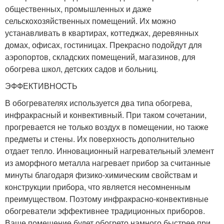
общественных, промышленных и даже
сельскохозяйственных помещений. Их можно
устанавливать в квартирах, коттеджах, деревянных
домах, офисах, гостиницах. Прекрасно подойдут для
аэропортов, складских помещений, магазинов, для
обогрева школ, детских садов и больниц.
ЭФФЕКТИВНОСТЬ
В обогревателях используется два типа обогрева,
инфракрасный и конвективный. При таком сочетании,
прогревается не только воздух в помещении, но также
предметы и стены. Их поверхность дополнительно
отдает тепло. Инновационный нагревательный элемент
из аморфного металла нагревает прибор за считанные
минуты благодаря физико-химическим свойствам и
конструкции прибора, что является несомненным
преимуществом. Поэтому инфракрасно-конвективные
обогреватели эффективнее традиционных приборов.
Ваше помещение будет обогрето намного быстрее при