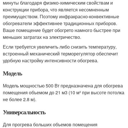
минуты благодаря физико-химическим свойствам и
конструкции прибора, что является несомненным
преимуществом. Поэтому инфракрасно-конвективные
обогреватели эффективнее традиционных приборов.
Ваше помещение будет обогрето намного быстрее при
меньших затратах на электричество.
Если требуется увеличить либо снизить температуру,
встроенный механический терморегулятор обеспечит
удобную настройку интенсивности обогрева.
Модель
Модель мощностью 500 Вт предназначена для обогрева
помещения объемом до 21 м3 (10 м² при высоте потолка
не более 2.8 м).
Универсальность
Для прогрева больших объемов помещения