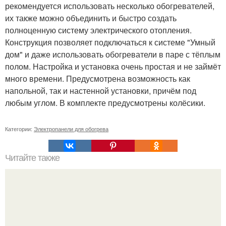
рекомендуется использовать несколько обогревателей,
их также можно объединить и быстро создать
полноценную систему электрического отопления.
Конструкция позволяет подключаться к системе "Умный
дом" и даже использовать обогреватели в паре с тёплым
полом. Настройка и установка очень простая и не займёт
много времени. Предусмотрена возможность как
напольной, так и настенной установки, причём под
любым углом. В комплекте предусмотрены колёсики.
Категории:
Электропанели для обогрева
Читайте также