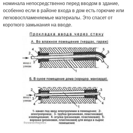
номинала непосредственно перед вводом в здание,
особенно если в районе входа в дом есть горючие или
легковоспламеняемые материалы. Это спасет от
короткого замыкания на вводе.