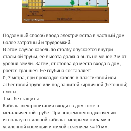
Подземный способ ввода электричества в частный дом
более затратный и трудоемкий.
В этом случае кабель по столбу опускается внутри
стальной трубы, ее высота должна быть не менее 2 м от
уровня земли. Затем, от столба до места входа в дом,
роется траншея. Ее глубина составляет:
0, 7 метра, при прокладке кабеля в пластиковой или
асбестовой трубе или под защитой кирпичной (бетонной)
плиты;.
1 м - без защиты.
Кабель электропитания входит в дом тоже в
металлической трубе. При подземном подключении
используют силовой кабель с медными жилами в
усиленной изоляции и жилой сечением >=10 мм.