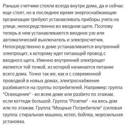
Раньше счетчики стояли всегда внутри дома, да и сейчас
еще стоят, но в последнее время энергоснабжающие
организации требуют устанавливать приборы учета на
улице, непосредственно во вводном щите. Поэтому
теперь в нем устанавливаются вводное узо или
автоматический выключатель и электросчетчик.
Непосредственно в доме устанавливается внутренний
электрощит, к которому идет питающий провод с
вводного щита. Именно внутренний электрощит
является той точкой, из которой начинается питание
всего дома. Точно так же, как и с современной
проводкой в новых домах, электроснабжение
разбивается на группы потребителей. Например: группа
"Освещение" - во всем доме или разбито по этажам,
если коттедж большой. Группа "Розетки" - на весь дом
или по этажам. Группа "Мощные Потребители" (силовая
группа: стиральная машина, котел, бойлер, морозильная
установка.