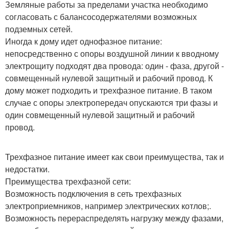
Земляные работы за пределами участка необходимо
согласовать с балансосодержателями возможных
подземных сетей.
Иногда к дому идет однофазное питание:
непосредственно с опоры воздушной линии к вводному
электрощиту подходят два провода: один - фаза, другой -
совмещенный нулевой защитный и рабочий провод. К
дому может подходить и трехфазное питание. В таком
случае с опоры электропередач опускаются три фазы и
один совмещенный нулевой защитный и рабочий
провод.
Трехфазное питание имеет как свои преимущества, так и
недостатки.
Преимущества трехфазной сети:
Возможность подключения в сеть трехфазных
электроприемников, например электрических котлов;.
Возможность перераспределять нагрузку между фазами,