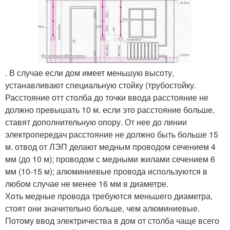
. В случае если дом имеет меньшую высоту,
устанавливают специальную стойку (трубостойку.
Расстояние отт столба до точки ввода расстояние не
должно превышать 10 м. если это расстояние больше,
ставят дополнительную опору. От нее до линии
электропередач расстояние не должно быть больше 15
м. отвод от ЛЭП делают медным проводом сечением 4
мм (до 10 м); проводом с медными жилами сечением 6
мм (10-15 м); алюминиевые провода используются в
любом случае не менее 16 мм в диаметре.
Хоть медные провода требуются меньшего диаметра,
стоят они значительно больше, чем алюминиевые.
Потому ввод электричества в дом от столба чаще всего